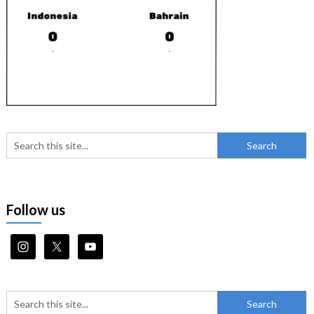
Follow us