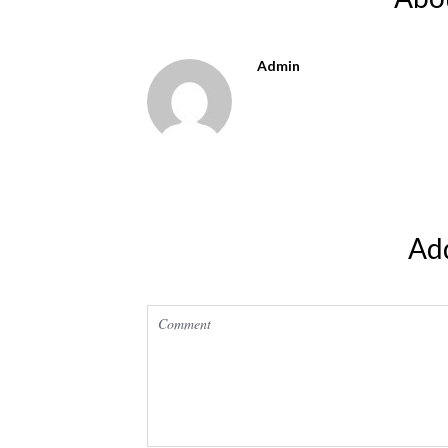
Admin
Ad