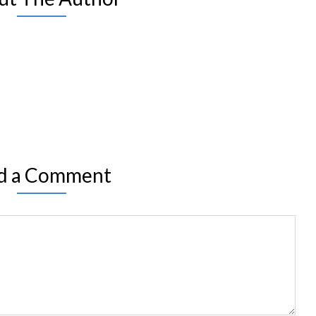
d a Comment