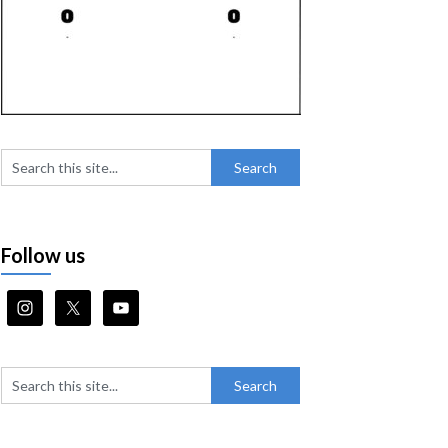
Follow us