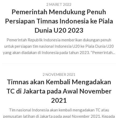
2 MARET 2022
Pemerintah Mendukung Penuh
Persiapan Timnas Indonesia ke Piala
Dunia U20 2023
Pemerintah Republik Indonesia memberikan dukungan penuh
untuk persiapan tim nasional Indonesia U20 ke Piala Dunia U20
yang akan diadakan di Indonesia pada tahun 2023. “Pemerintah...
2 NOVEMBER 2021
Timnas akan Kembali Mengadakan
TC di Jakarta pada Awal November
2021
Tim nasional Indonesia akan kembali mengadakan TC atau
pemusatan latihan di Jakarta pada awal November 2021. Kepada