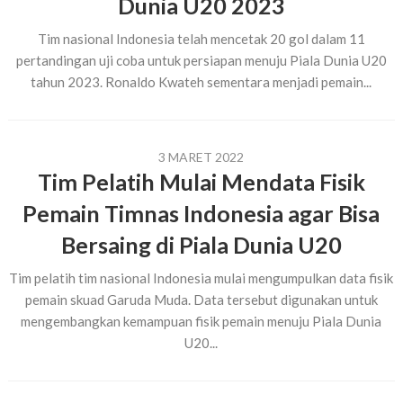
Dunia U20 2023
Tim nasional Indonesia telah mencetak 20 gol dalam 11
pertandingan uji coba untuk persiapan menuju Piala Dunia U20
tahun 2023. Ronaldo Kwateh sementara menjadi pemain...
3 MARET 2022
Tim Pelatih Mulai Mendata Fisik
Pemain Timnas Indonesia agar Bisa
Bersaing di Piala Dunia U20
Tim pelatih tim nasional Indonesia mulai mengumpulkan data fisik
pemain skuad Garuda Muda. Data tersebut digunakan untuk
mengembangkan kemampuan fisik pemain menuju Piala Dunia
U20...