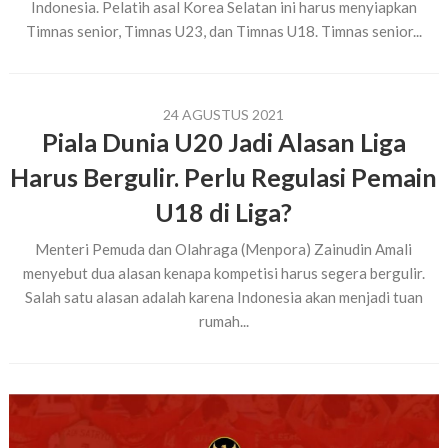
Indonesia. Pelatih asal Korea Selatan ini harus menyiapkan
Timnas senior, Timnas U23, dan Timnas U18. Timnas senior...
24 AGUSTUS 2021
Piala Dunia U20 Jadi Alasan Liga
Harus Bergulir. Perlu Regulasi Pemain
U18 di Liga?
Menteri Pemuda dan Olahraga (Menpora) Zainudin Amali
menyebut dua alasan kenapa kompetisi harus segera bergulir.
Salah satu alasan adalah karena Indonesia akan menjadi tuan
rumah...