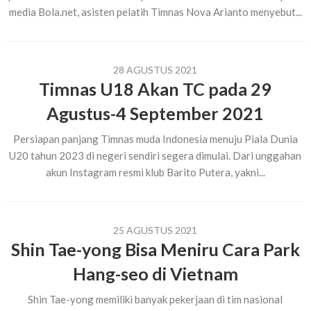
media Bola.net, asisten pelatih Timnas Nova Arianto menyebut...
28 AGUSTUS 2021
Timnas U18 Akan TC pada 29
Agustus-4 September 2021
Persiapan panjang Timnas muda Indonesia menuju Piala Dunia
U20 tahun 2023 di negeri sendiri segera dimulai. Dari unggahan
akun Instagram resmi klub Barito Putera, yakni...
25 AGUSTUS 2021
Shin Tae-yong Bisa Meniru Cara Park
Hang-seo di Vietnam
Shin Tae-yong memiliki banyak pekerjaan di tim nasional