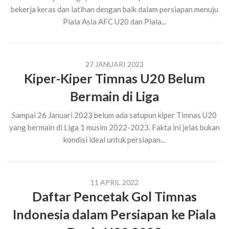
bekerja keras dan latihan dengan baik dalam persiapan menuju
Piala Asia AFC U20 dan Piala...
27 JANUARI 2023
Kiper-Kiper Timnas U20 Belum
Bermain di Liga
Sampai 26 Januari 2023 belum ada satupun kiper Timnas U20
yang bermain di Liga 1 musim 2022-2023. Fakta ini jelas bukan
kondisi ideal untuk persiapan...
11 APRIL 2022
Daftar Pencetak Gol Timnas
Indonesia dalam Persiapan ke Piala