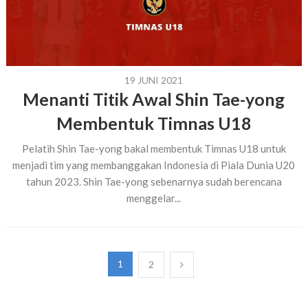
19 JUNI 2021
Menanti Titik Awal Shin Tae-yong
Membentuk Timnas U18
Pelatih Shin Tae-yong bakal membentuk Timnas U18 untuk
menjadi tim yang membanggakan Indonesia di Piala Dunia U20
tahun 2023. Shin Tae-yong sebenarnya sudah berencana
menggelar...
Paginasi
1
2
pos