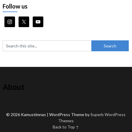
Follow us
About
© 2026 Kamustimnas
| WordPress Theme by
Superb WordPress
Themes
Back to Top ↑