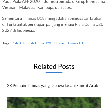
Pada Piala AFF 2020 Indonesia berada di Grup B bersama
Vietnam, Malaysia, Kamboja, dan Laos.
Sementara Timnas U18 mengadakan pemusatan latihan
di Turki untuk persiapan panjang menuju Piala Dunia U20
2023 di Indonesia.
Tags:
Piala AFF
,
Piala Dunia U20
,
Timnas
,
Timnas U18
Related Posts
28 Pemain Timnas yang Dibawa ke Uni Emirat Arab