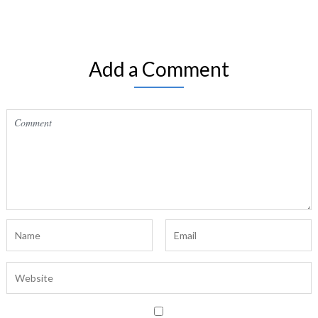
Add a Comment