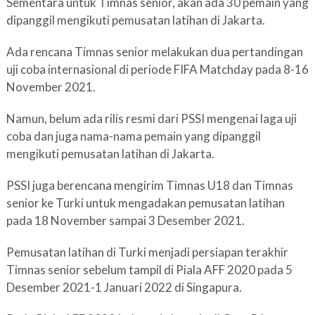
Sementara untuk Timnas senior, akan ada 30 pemain yang
dipanggil mengikuti pemusatan latihan di Jakarta.
Ada rencana Timnas senior melakukan dua pertandingan
uji coba internasional di periode FIFA Matchday pada 8-16
November 2021.
Namun, belum ada rilis resmi dari PSSI mengenai laga uji
coba dan juga nama-nama pemain yang dipanggil
mengikuti pemusatan latihan di Jakarta.
PSSI juga berencana mengirim Timnas U18 dan Timnas
senior ke Turki untuk mengadakan pemusatan latihan
pada 18 November sampai 3 Desember 2021.
Pemusatan latihan di Turki menjadi persiapan terakhir
Timnas senior sebelum tampil di Piala AFF 2020 pada 5
Desember 2021-1 Januari 2022 di Singapura.