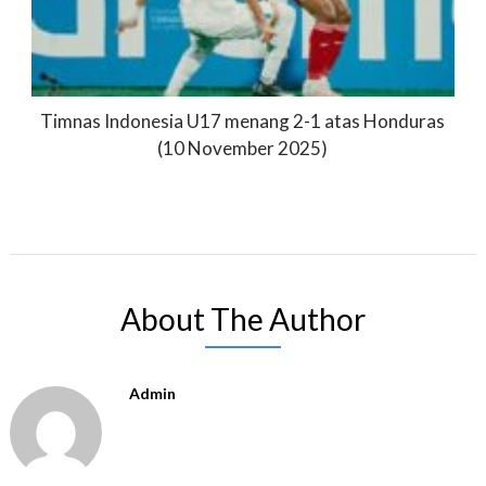
Timnas Indonesia U17 menang 2-1 atas Honduras
(10 November 2025)
About The Author
Admin