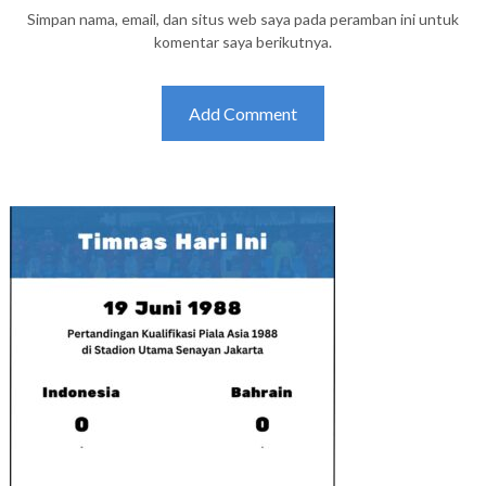
Simpan nama, email, dan situs web saya pada peramban ini untuk
komentar saya berikutnya.