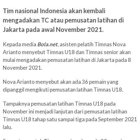
Tim nasional Indonesia akan kembali
mengadakan TC atau pemusatan latihan di
Jakarta pada awal November 2021.
Kepada media
Bola.net
, asisten pelatih Timnas Nova
Arianto menyebut Timnas U18 dan Timnas senior akan
mulai mengadakan pemusatan latihan di Jakarta pada 8
November 2021.
Nova Arianto menyebut akan ada 36 pemain yang
dipanggil mengikuti pemusatan latihan Timnas U18.
Tampaknya pemusatan latihan Timnas U18 pada
November ini menjadi lanjutan dari pemusatan latihan
Timnas U18 tahap satu sampai tiga pada September 2021
lalu.