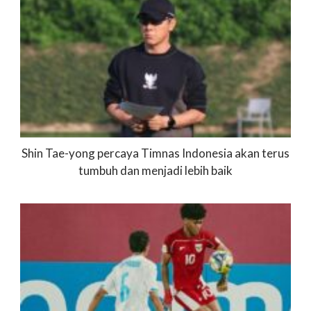
Shin Tae-yong percaya Timnas Indonesia akan terus
tumbuh dan menjadi lebih baik