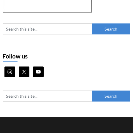
Follow us