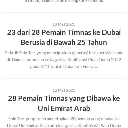
di Dubai, Timnas akan berangkat ke Dubai...
13 MEI 2021
23 dari 28 Pemain Timnas ke Dubai
Berusia di Bawah 25 Tahun
Pelatih Shin Tae-yong menciptakan generasi baru berusia muda
di Timnas Indonesia ke laga sisa Kualifikasi Piala Dunia 2022
pada 3-11 Juni di Dubai Uni Emirat...
12 MEI 2021
28 Pemain Timnas yang Dibawa ke
Uni Emirat Arab
Shin Tae-yong telah menetapkan 28 pemain yang dibawa ke
Dubai Uni Emirat Arab untuk laga sisa Kualifikasi Piala Dunia