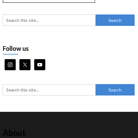
Follow us
About