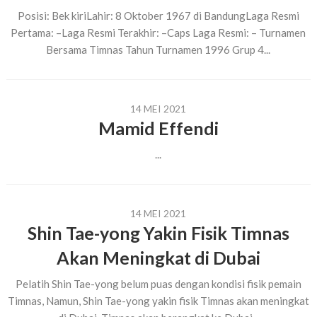
Posisi: Bek kiriLahir: 8 Oktober 1967 di BandungLaga Resmi
Pertama: –Laga Resmi Terakhir: –Caps Laga Resmi: – Turnamen
Bersama Timnas Tahun Turnamen 1996 Grup 4...
14 MEI 2021
Mamid Effendi
...
14 MEI 2021
Shin Tae-yong Yakin Fisik Timnas
Akan Meningkat di Dubai
Pelatih Shin Tae-yong belum puas dengan kondisi fisik pemain
Timnas, Namun, Shin Tae-yong yakin fisik Timnas akan meningkat