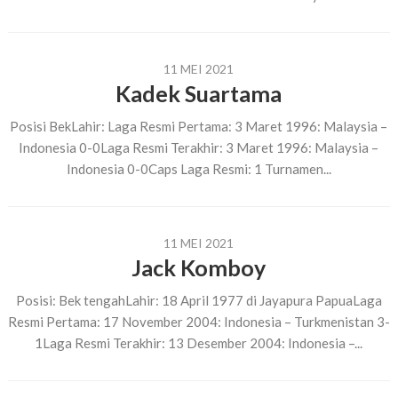
11 MEI 2021
Kadek Suartama
Posisi BekLahir: Laga Resmi Pertama: 3 Maret 1996: Malaysia –
Indonesia 0-0Laga Resmi Terakhir: 3 Maret 1996: Malaysia –
Indonesia 0-0Caps Laga Resmi: 1 Turnamen...
11 MEI 2021
Jack Komboy
Posisi: Bek tengahLahir: 18 April 1977 di Jayapura PapuaLaga
Resmi Pertama: 17 November 2004: Indonesia – Turkmenistan 3-
1Laga Resmi Terakhir: 13 Desember 2004: Indonesia –...