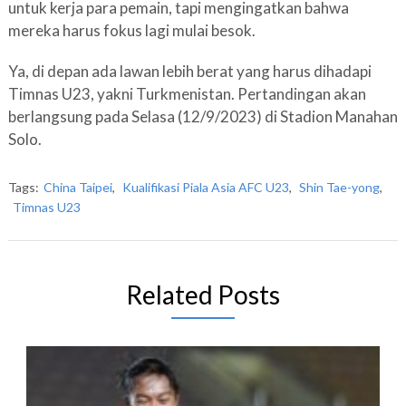
untuk kerja para pemain, tapi mengingatkan bahwa
mereka harus fokus lagi mulai besok.
Ya, di depan ada lawan lebih berat yang harus dihadapi
Timnas U23, yakni Turkmenistan. Pertandingan akan
berlangsung pada Selasa (12/9/2023) di Stadion Manahan
Solo.
Tags:
China Taipei
,
Kualifikasi Piala Asia AFC U23
,
Shin Tae-yong
,
Timnas U23
Related Posts