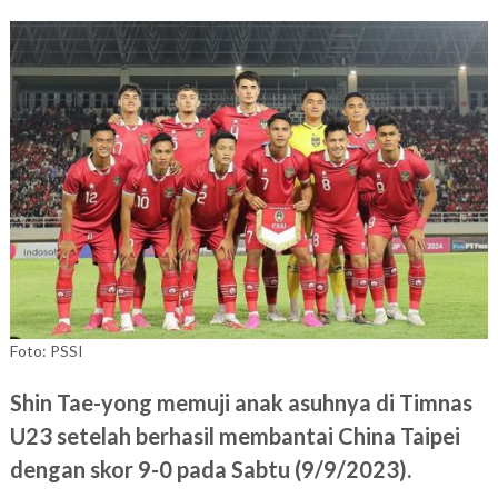
Foto: PSSI
Shin Tae-yong memuji anak asuhnya di Timnas
U23 setelah berhasil membantai China Taipei
dengan skor 9-0 pada Sabtu (9/9/2023).