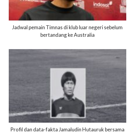
Jadwal pemain Timnas di klub luar negeri sebelum
bertandang ke Australia
Profil dan data-fakta Jamaludin Hutauruk bersama