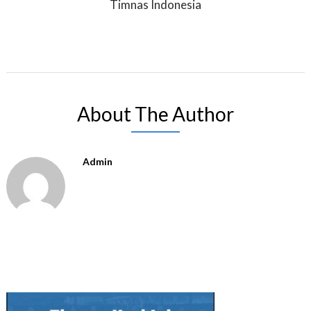
Timnas Indonesia
About The Author
Admin