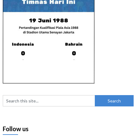
Follow us