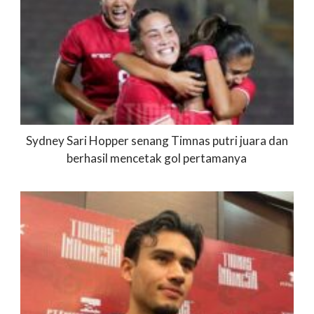
Sydney Sari Hopper senang Timnas putri juara dan
berhasil mencetak gol pertamanya