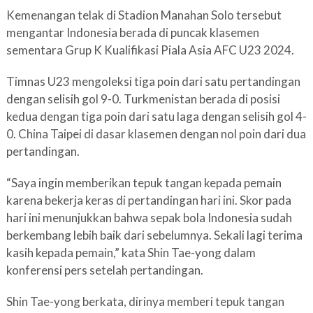
Kemenangan telak di Stadion Manahan Solo tersebut
mengantar Indonesia berada di puncak klasemen
sementara Grup K Kualifikasi Piala Asia AFC U23 2024.
Timnas U23 mengoleksi tiga poin dari satu pertandingan
dengan selisih gol 9-0. Turkmenistan berada di posisi
kedua dengan tiga poin dari satu laga dengan selisih gol 4-
0. China Taipei di dasar klasemen dengan nol poin dari dua
pertandingan.
“Saya ingin memberikan tepuk tangan kepada pemain
karena bekerja keras di pertandingan hari ini. Skor pada
hari ini menunjukkan bahwa sepak bola Indonesia sudah
berkembang lebih baik dari sebelumnya. Sekali lagi terima
kasih kepada pemain,” kata Shin Tae-yong dalam
konferensi pers setelah pertandingan.
Shin Tae-yong berkata, dirinya memberi tepuk tangan