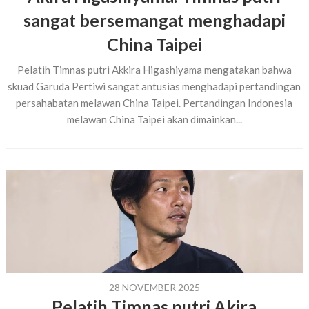
sangat bersemangat menghadapi
China Taipei
Pelatih Timnas putri Akkira Higashiyama mengatakan bahwa
skuad Garuda Pertiwi sangat antusias menghadapi pertandingan
persahabatan melawan China Taipei. Pertandingan Indonesia
melawan China Taipei akan dimainkan...
28 NOVEMBER 2025
Pelatih Timnas putri Akira