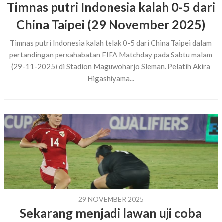
Timnas putri Indonesia kalah 0-5 dari
China Taipei (29 November 2025)
Timnas putri Indonesia kalah telak 0-5 dari China Taipei dalam
pertandingan persahabatan FIFA Matchday pada Sabtu malam
(29-11-2025) di Stadion Maguwoharjo Sleman. Pelatih Akira
Higashiyama...
29 NOVEMBER 2025
Sekarang menjadi lawan uji coba