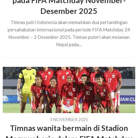
pada FIFA Matchday November-
Desember 2025
Timnas putri Indonesia akan memainkan dua pertandingan
persahabatan internasional pada periode FIFA Matchday 24
November – 2 Desember 2025. Timnas puteri akan melawan
Nepal pada...
3 NOVEMBER 2025
Timnas wanita bermain di Stadion