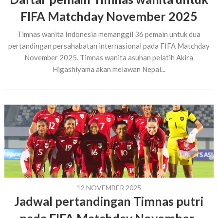
FIFA Matchday November 2025
Timnas wanita Indonesia memanggil 36 pemain untuk dua
pertandingan persahabatan internasional pada FIFA Matchday
November 2025. Timnas wanita asuhan pelatih Akira
Higashiyama akan melawan Nepal...
12 NOVEMBER 2025
Jadwal pertandingan Timnas putri