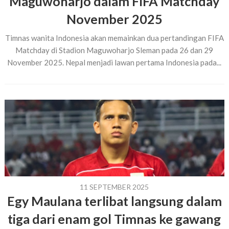
Maguwoharjo dalam FIFA Matchday
November 2025
Timnas wanita Indonesia akan memainkan dua pertandingan FIFA
Matchday di Stadion Maguwoharjo Sleman pada 26 dan 29
November 2025. Nepal menjadi lawan pertama Indonesia pada...
11 SEPTEMBER 2025
Egy Maulana terlibat langsung dalam
tiga dari enam gol Timnas ke gawang