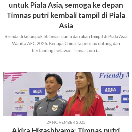
untuk Piala Asia, semoga ke depan
Timnas putri kembali tampil di Piala
Asia
Berada di kelompok 50 besar dunia dan akan tampil di Piala Asia
Wanita AFC 2026. Kenapa China Taipei mau datang dan
bertanding melawan Timnas putri...
29 NOVEMBER 2025
Akira Higashiyama: Timnas putri