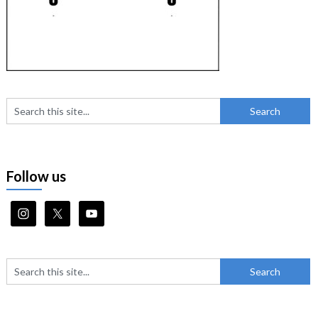
Follow us