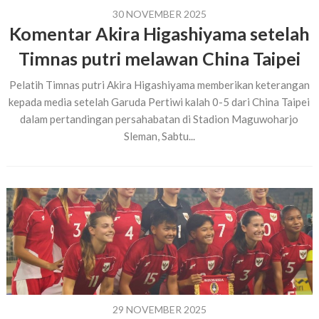
30 NOVEMBER 2025
Komentar Akira Higashiyama setelah
Timnas putri melawan China Taipei
Pelatih Timnas putri Akira Higashiyama memberikan keterangan
kepada media setelah Garuda Pertiwi kalah 0-5 dari China Taipei
dalam pertandingan persahabatan di Stadion Maguwoharjo
Sleman, Sabtu...
29 NOVEMBER 2025