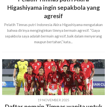
Higashiyama ingin sepakbola yang
agresif
Pelatih Timnas putri Indonesia Akira Higashiyama mengatakan
bahwa dirinya menginginkan timnya bermain agresif. “Gaya
sepakbola saya adalah bermain agresif, baik dalam menyerang
maupun bertahan,” kata...
19 NOVEMBER 2025
Daftar pemain Timnas wanita untuk