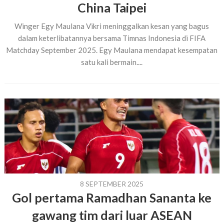
China Taipei
Winger Egy Maulana Vikri meninggalkan kesan yang bagus
dalam keterlibatannya bersama Timnas Indonesia di FIFA
Matchday September 2025. Egy Maulana mendapat kesempatan
satu kali bermain....
8 SEPTEMBER 2025
Gol pertama Ramadhan Sananta ke
gawang tim dari luar ASEAN