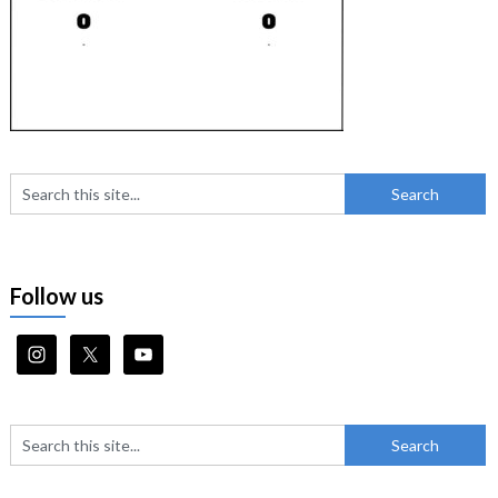
Follow us