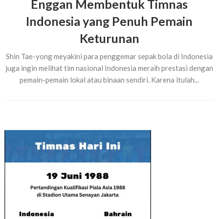
Enggan Membentuk Timnas
Indonesia yang Penuh Pemain
Keturunan
Shin Tae-yong meyakini para penggemar sepak bola di Indonesia
juga ingin melihat tim nasional Indonesia meraih prestasi dengan
pemain-pemain lokal atau binaan sendiri. Karena itulah...