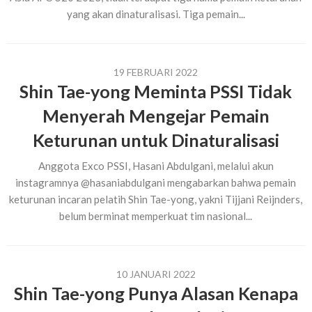
yang akan dinaturalisasi. Tiga pemain...
19 FEBRUARI 2022
Shin Tae-yong Meminta PSSI Tidak
Menyerah Mengejar Pemain
Keturunan untuk Dinaturalisasi
Anggota Exco PSSI, Hasani Abdulgani, melalui akun
instagramnya @hasaniabdulgani mengabarkan bahwa pemain
keturunan incaran pelatih Shin Tae-yong, yakni Tijjani Reijnders,
belum berminat memperkuat tim nasional...
10 JANUARI 2022
Shin Tae-yong Punya Alasan Kenapa