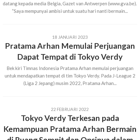
datang kepada media Belgia, Gazet van Antwerpen (www.gva.be).
“Saya mempunyai ambisi untuk suatu hari nanti bermain...
18 JANUARI 2023
Pratama Arhan Memulai Perjuangan
Dapat Tempat di Tokyo Verdy
Bek kiri Timnas Indonesia Pratama Arhan memulai perjuangan
untuk mendapatkan tempat di tim Tokyo Verdy. Pada J-League 2
(Liga 2 Jepang) musim 2022, Pratama Arhan...
22 FEBRUARI 2022
Tokyo Verdy Terkesan pada
Kemampuan Pratama Arhan Bermain
di Ruang Sempit dan Opsinya dalam