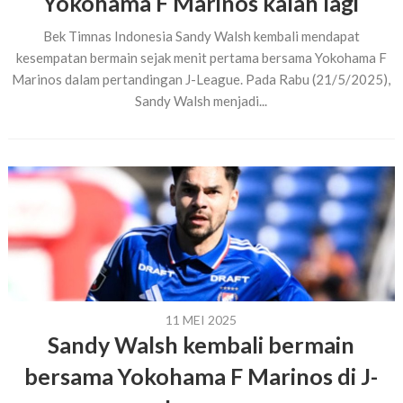
Yokohama F Marinos kalah lagi
Bek Timnas Indonesia Sandy Walsh kembali mendapat
kesempatan bermain sejak menit pertama bersama Yokohama F
Marinos dalam pertandingan J-League. Pada Rabu (21/5/2025),
Sandy Walsh menjadi...
11 MEI 2025
Sandy Walsh kembali bermain
bersama Yokohama F Marinos di J-