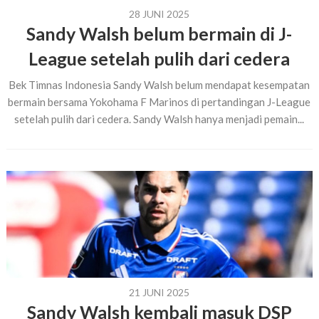
28 JUNI 2025
Sandy Walsh belum bermain di J-
League setelah pulih dari cedera
Bek Timnas Indonesia Sandy Walsh belum mendapat kesempatan
bermain bersama Yokohama F Marinos di pertandingan J-League
setelah pulih dari cedera. Sandy Walsh hanya menjadi pemain...
21 JUNI 2025
Sandy Walsh kembali masuk DSP