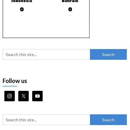
Follow us