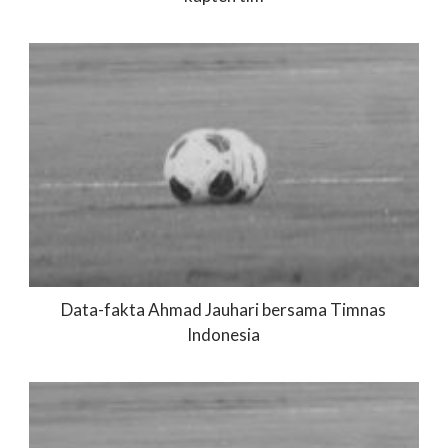
Data-fakta Ahmad Jauhari bersama Timnas
Indonesia