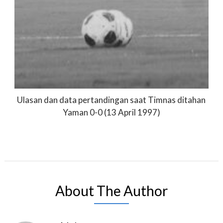
Ulasan dan data pertandingan saat Timnas ditahan
Yaman 0-0 (13 April 1997)
About The Author