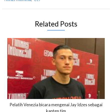
Related Posts
Pelatih Venezia bicara mengenai Jay Idzes sebagai
kapten tim