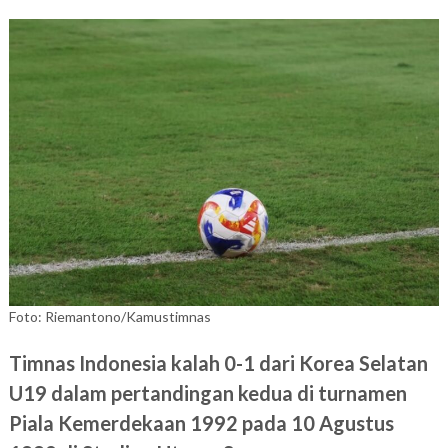
Foto: Riemantono/Kamustimnas
Timnas Indonesia kalah 0-1 dari Korea Selatan
U19 dalam pertandingan kedua di turnamen
Piala Kemerdekaan 1992 pada 10 Agustus