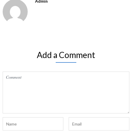
Admin
Add a Comment