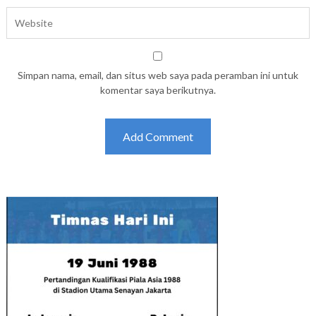
Simpan nama, email, dan situs web saya pada peramban ini untuk
komentar saya berikutnya.