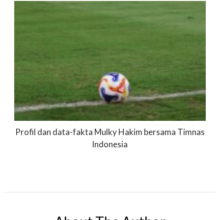
Profil dan data-fakta Mulky Hakim bersama Timnas
Indonesia