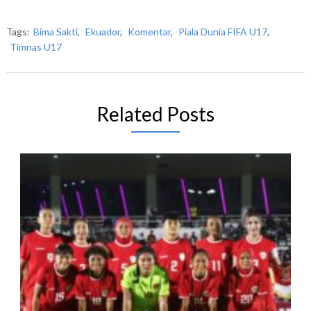
Tags:
Bima Sakti
,
Ekuador
,
Komentar
,
Piala Dunia FIFA U17
,
Timnas U17
Related Posts