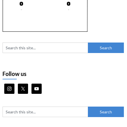
Follow us