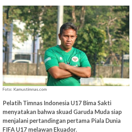
Foto: Kamustimnas.com
Pelatih Timnas Indonesia U17 Bima Sakti
menyatakan bahwa skuad Garuda Muda siap
menjalani pertandingan pertama Piala Dunia
FIFA U17 melawan Ekuador.