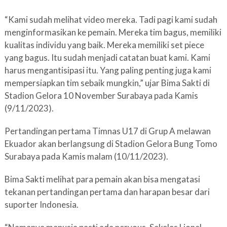
“Kami sudah melihat video mereka. Tadi pagi kami sudah
menginformasikan ke pemain. Mereka tim bagus, memiliki
kualitas individu yang baik. Mereka memiliki set piece
yang bagus. Itu sudah menjadi catatan buat kami. Kami
harus mengantisipasi itu. Yang paling penting juga kami
mempersiapkan tim sebaik mungkin,” ujar Bima Sakti di
Stadion Gelora 10 November Surabaya pada Kamis
(9/11/2023).
Pertandingan pertama Timnas U17 di Grup A melawan
Ekuador akan berlangsung di Stadion Gelora Bung Tomo
Surabaya pada Kamis malam (10/11/2023).
Bima Sakti melihat para pemain akan bisa mengatasi
tekanan pertandingan pertama dan harapan besar dari
suporter Indonesia.