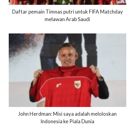
Daftar pemain Timnas putri untuk FIFA Matchday
melawan Arab Saudi
John Herdman: Misi saya adalah meloloskan
Indonesia ke Piala Dunia