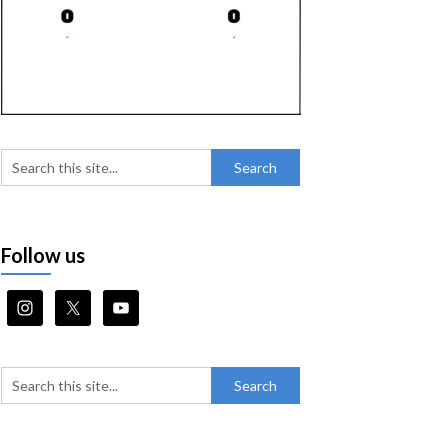
Follow us