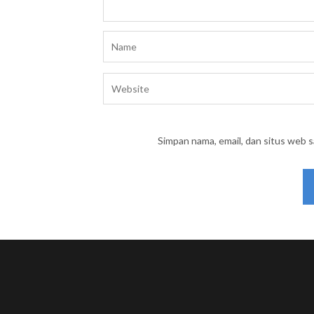
Simpan nama, email, dan situs web 