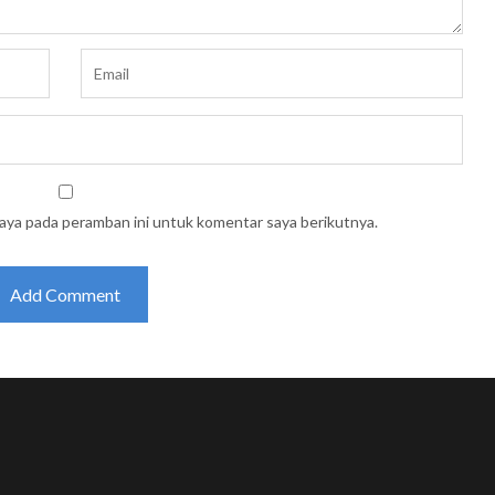
saya pada peramban ini untuk komentar saya berikutnya.