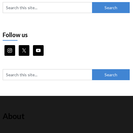
Follow us
About