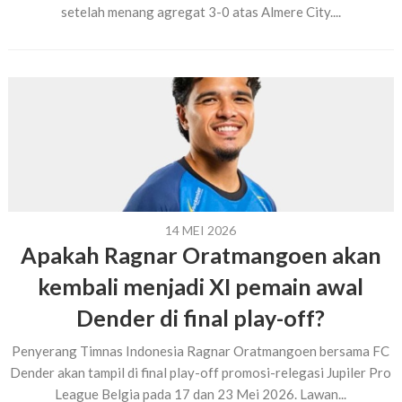
setelah menang agregat 3-0 atas Almere City....
14 MEI 2026
Apakah Ragnar Oratmangoen akan
kembali menjadi XI pemain awal
Dender di final play-off?
Penyerang Timnas Indonesia Ragnar Oratmangoen bersama FC
Dender akan tampil di final play-off promosi-relegasi Jupiler Pro
League Belgia pada 17 dan 23 Mei 2026. Lawan...