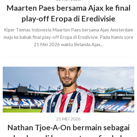
Maarten Paes bersama Ajax ke final
play-off Eropa di Eredivisie
Kiper Timnas Indonesia Maarten Paes bersama Ajax Amsterdam
maju ke babak final play-off Eropa di Eredivisie. Pada Kamis sore
21 Mei 2026 waktu Belanda Ajax...
21 MEI 2026
Nathan Tjoe-A-On bermain sebagai