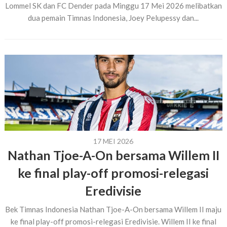
Lommel SK dan FC Dender pada Minggu 17 Mei 2026 melibatkan
dua pemain Timnas Indonesia, Joey Pelupessy dan...
17 MEI 2026
Nathan Tjoe-A-On bersama Willem II
ke final play-off promosi-relegasi
Eredivisie
Bek Timnas Indonesia Nathan Tjoe-A-On bersama Willem II maju
ke final play-off promosi-relegasi Eredivisie. Willem II ke final