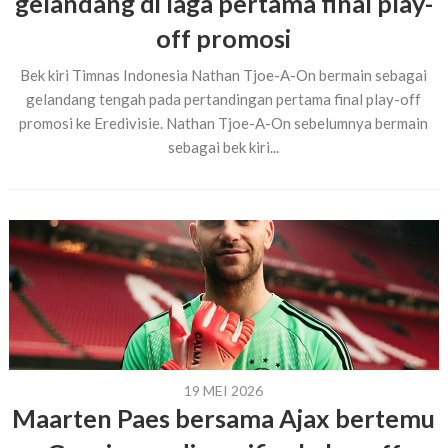
gelandang di laga pertama final play-
off promosi
Bek kiri Timnas Indonesia Nathan Tjoe-A-On bermain sebagai
gelandang tengah pada pertandingan pertama final play-off
promosi ke Eredivisie. Nathan Tjoe-A-On sebelumnya bermain
sebagai bek kiri...
19 MEI 2026
Maarten Paes bersama Ajax bertemu