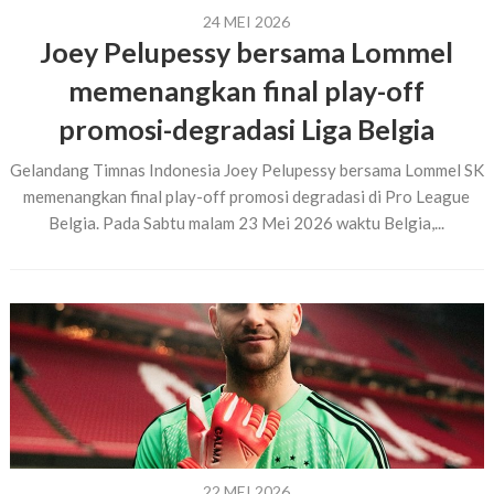
24 MEI 2026
Joey Pelupessy bersama Lommel
memenangkan final play-off
promosi-degradasi Liga Belgia
Gelandang Timnas Indonesia Joey Pelupessy bersama Lommel SK
memenangkan final play-off promosi degradasi di Pro League
Belgia. Pada Sabtu malam 23 Mei 2026 waktu Belgia,...
22 MEI 2026