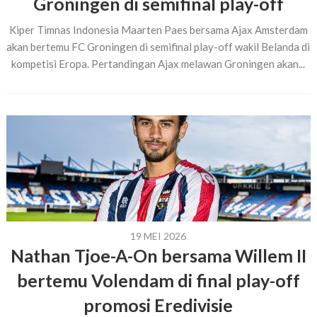
Groningen di semifinal play-off
Kiper Timnas Indonesia Maarten Paes bersama Ajax Amsterdam
akan bertemu FC Groningen di semifinal play-off wakil Belanda di
kompetisi Eropa. Pertandingan Ajax melawan Groningen akan...
19 MEI 2026
Nathan Tjoe-A-On bersama Willem II
bertemu Volendam di final play-off
promosi Eredivisie