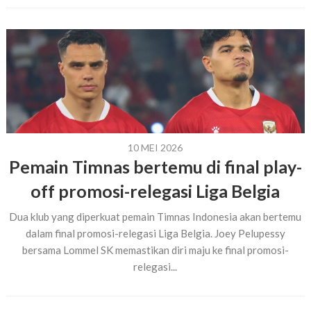
10 MEI 2026
Pemain Timnas bertemu di final play-
off promosi-relegasi Liga Belgia
Dua klub yang diperkuat pemain Timnas Indonesia akan bertemu
dalam final promosi-relegasi Liga Belgia. Joey Pelupessy
bersama Lommel SK memastikan diri maju ke final promosi-
relegasi...