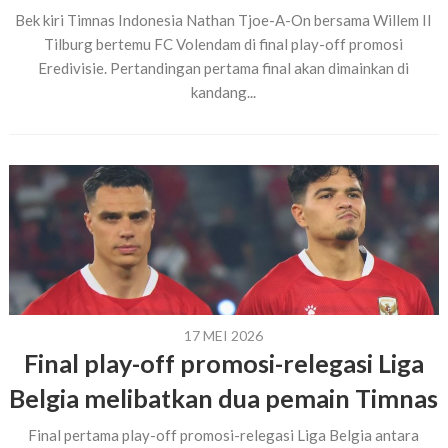
Bek kiri Timnas Indonesia Nathan Tjoe-A-On bersama Willem II
Tilburg bertemu FC Volendam di final play-off promosi
Eredivisie. Pertandingan pertama final akan dimainkan di
kandang...
17 MEI 2026
Final play-off promosi-relegasi Liga
Belgia melibatkan dua pemain Timnas
Final pertama play-off promosi-relegasi Liga Belgia antara