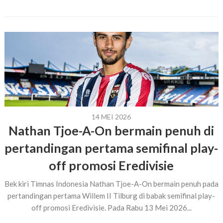
14 MEI 2026
Nathan Tjoe-A-On bermain penuh di
pertandingan pertama semifinal play-
off promosi Eredivisie
Bek kiri Timnas Indonesia Nathan Tjoe-A-On bermain penuh pada
pertandingan pertama Willem II Tilburg di babak semifinal play-
off promosi Eredivisie. Pada Rabu 13 Mei 2026...