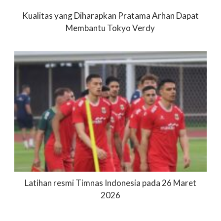
Kualitas yang Diharapkan Pratama Arhan Dapat
Membantu Tokyo Verdy
Latihan resmi Timnas Indonesia pada 26 Maret
2026