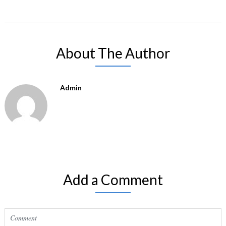
About The Author
Admin
Add a Comment