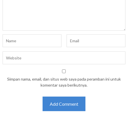
Simpan nama, email, dan situs web saya pada peramban ini untuk
komentar saya berikutnya.