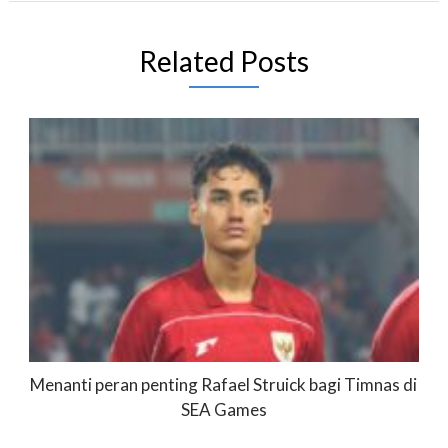
Related Posts
Menanti peran penting Rafael Struick bagi Timnas di
SEA Games