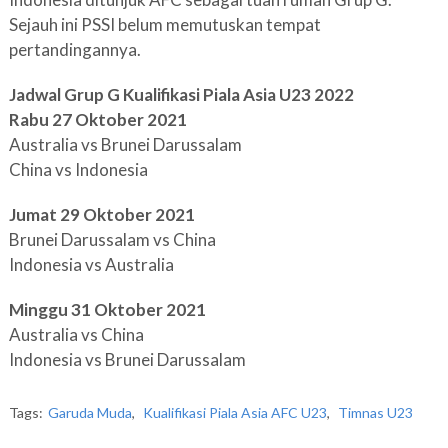
Sejauh ini PSSI belum memutuskan tempat
pertandingannya.
Jadwal Grup G Kualifikasi Piala Asia U23 2022
Rabu 27 Oktober 2021
Australia vs Brunei Darussalam
China vs Indonesia
Jumat 29 Oktober 2021
Brunei Darussalam vs China
Indonesia vs Australia
Minggu 31 Oktober 2021
Australia vs China
Indonesia vs Brunei Darussalam
Tags:
Garuda Muda
,
Kualifikasi Piala Asia AFC U23
,
Timnas U23