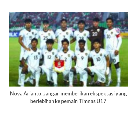
Nova Arianto: Jangan memberikan ekspektasi yang
berlebihan ke pemain Timnas U17