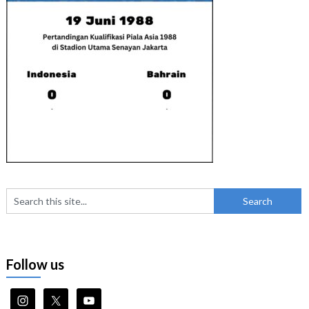
Follow us