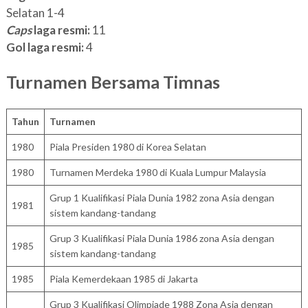
Selatan 1-4
Caps
laga resmi:
11
Gol laga resmi:
4
Turnamen Bersama Timnas
Tahun
Turnamen
1980
Piala Presiden 1980 di Korea Selatan
1980
Turnamen Merdeka 1980 di Kuala Lumpur Malaysia
Grup 1 Kualifikasi Piala Dunia 1982 zona Asia dengan
1981
sistem kandang-tandang
Grup 3 Kualifikasi Piala Dunia 1986 zona Asia dengan
1985
sistem kandang-tandang
1985
Piala Kemerdekaan 1985 di Jakarta
Grup 3 Kualifikasi Olimpiade 1988 Zona Asia dengan