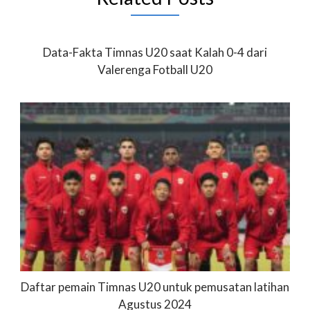
Data-Fakta Timnas U20 saat Kalah 0-4 dari
Valerenga Fotball U20
Daftar pemain Timnas U20 untuk pemusatan latihan
Agustus 2024