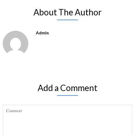
About The Author
Admin
Add a Comment