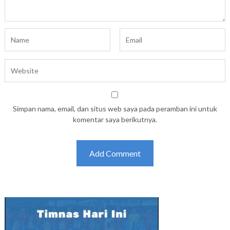
Simpan nama, email, dan situs web saya pada peramban ini untuk
komentar saya berikutnya.