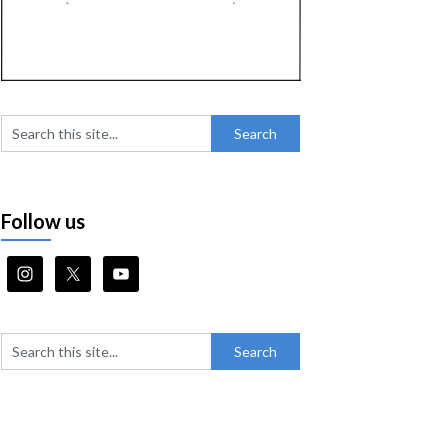
Follow us