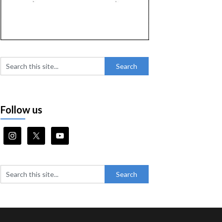
Follow us