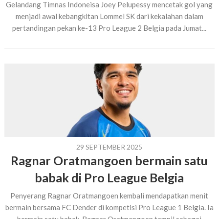
Gelandang Timnas Indoneisa Joey Pelupessy mencetak gol yang
menjadi awal kebangkitan Lommel SK dari kekalahan dalam
pertandingan pekan ke-13 Pro League 2 Belgia pada Jumat...
29 SEPTEMBER 2025
Ragnar Oratmangoen bermain satu
babak di Pro League Belgia
Penyerang Ragnar Oratmangoen kembali mendapatkan menit
bermain bersama FC Dender di kompetisi Pro League 1 Belgia. Ia