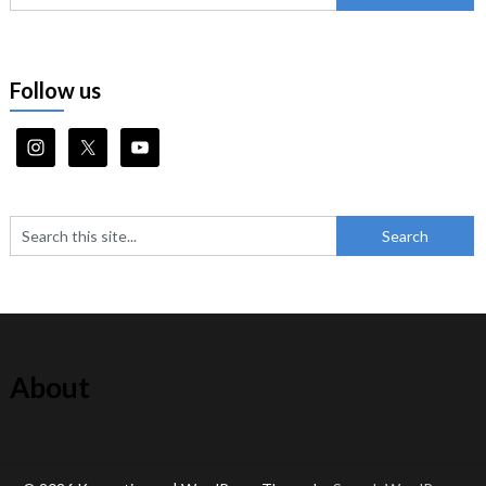
Follow us
About