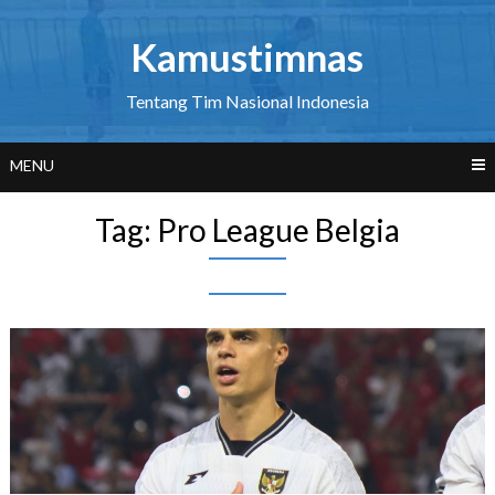
Skip
to
Kamustimnas
content
Tentang Tim Nasional Indonesia
MENU
Tag:
Pro League Belgia