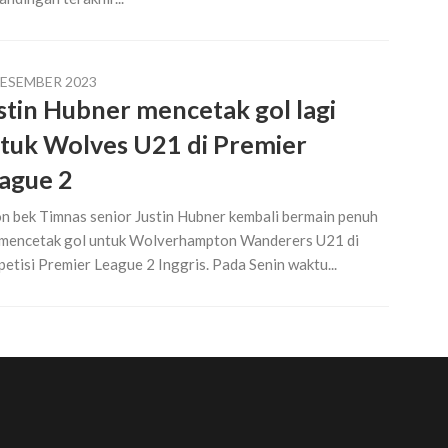
DESEMBER 2023
stin Hubner mencetak gol lagi
tuk Wolves U21 di Premier
ague 2
n bek Timnas senior Justin Hubner kembali bermain penuh
mencetak gol untuk Wolverhampton Wanderers U21 di
etisi Premier League 2 Inggris. Pada Senin waktu...