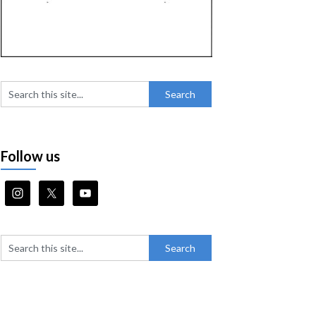
Follow us