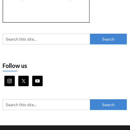
Follow us