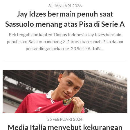
31 JANUARI 2026
Jay Idzes bermain penuh saat
Sassuolo menang atas Pisa di Serie A
Bek tengah dan kapten Timnas Indonesia Jay Idzes bermain
penuh saat Sassuolo menang 3-1 atas tuan rumah Pisa dalam
pertandingan pekan ke-23 Serie A Italia...
25 FEBRUARI 2024
Media Italia menyebut kekurangan