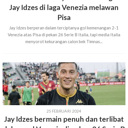
Jay Idzes di laga Venezia melawan
Pisa
Jay Idzes berperan dalam terciptanya gol kemenangan 2-1
Venezia atas Pisa di pekan 26 Serie B Italia, tapi media Italia
menyorot kekurangan calon bek Timnas...
25 FEBRUARI 2024
Jay Idzes bermain penuh dan terlibat