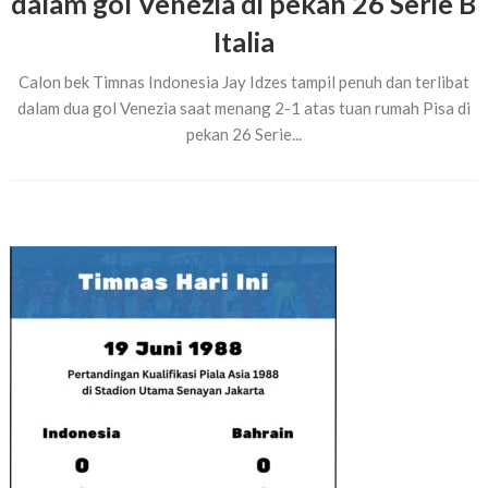
dalam gol Venezia di pekan 26 Serie B
Italia
Calon bek Timnas Indonesia Jay Idzes tampil penuh dan terlibat
dalam dua gol Venezia saat menang 2-1 atas tuan rumah Pisa di
pekan 26 Serie...