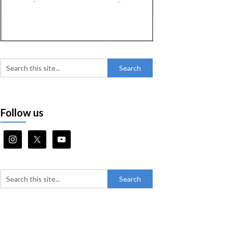
Follow us