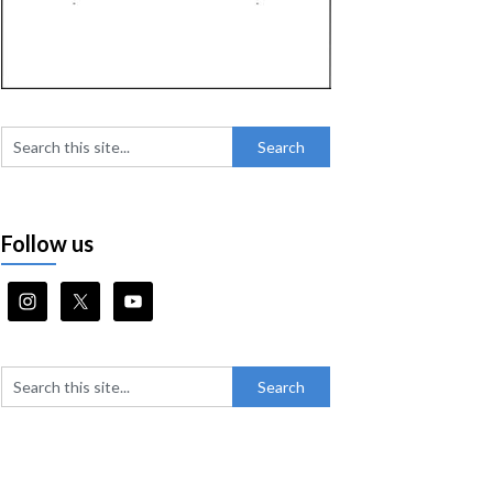
Follow us