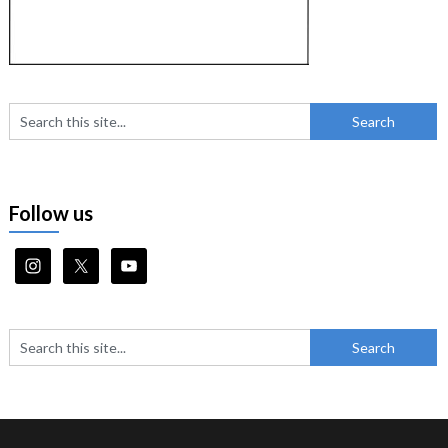
Follow us