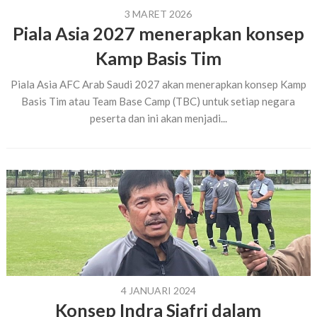
3 MARET 2026
Piala Asia 2027 menerapkan konsep
Kamp Basis Tim
Piala Asia AFC Arab Saudi 2027 akan menerapkan konsep Kamp
Basis Tim atau Team Base Camp (TBC) untuk setiap negara
peserta dan ini akan menjadi...
4 JANUARI 2024
Konsep Indra Sjafri dalam