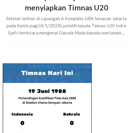
menyiapkan Timnas U20
Setelah latihan di Lapangan A Kompleks GBK Senayan Jakarta
pada Kamis pagi (4/1/2024), pelatih kepala Timnas U20 Indra
Sjafri berbicara mengenai Garuda Muda kepada wartawan....