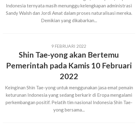
Indonesia ternyata masih menunggu kelengkapan administrasi
Sandy Walsh dan Jordi Amat dalam proses naturalisasi mereka.
Demikian yang dikabarkan...
9 FEBRUARI 2022
Shin Tae-yong akan Bertemu
Pemerintah pada Kamis 10 Februari
2022
Keinginan Shin Tae-yong untuk menggunakan jasa emat pemain
keturunan Indonesia yang sedang berkarir di Eropa mengalami
perkembangan positif. Pelatih tim nasional Indonesia Shin Tae-
yong bersama...