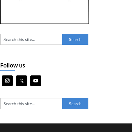
Follow us