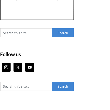
Follow us