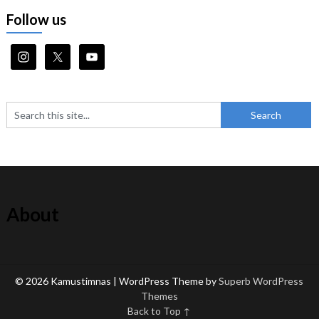
Follow us
About
© 2026 Kamustimnas
| WordPress Theme by
Superb WordPress
Themes
Back to Top ↑