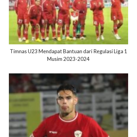
Timnas U23 Mendapat Bantuan dari Regulasi Liga 1
Musim 2023-2024