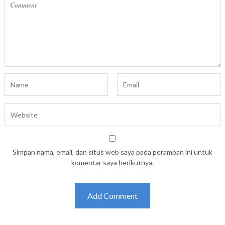
Simpan nama, email, dan situs web saya pada peramban ini untuk
komentar saya berikutnya.