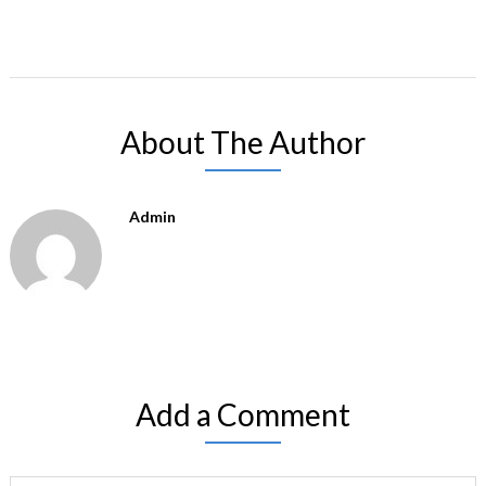
About The Author
Admin
Add a Comment