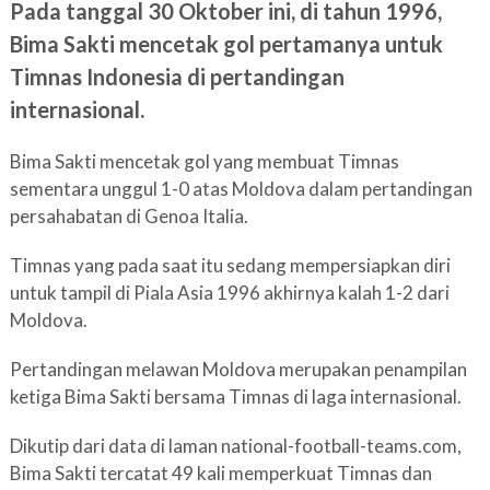
Pada tanggal 30 Oktober ini, di tahun 1996,
Bima Sakti mencetak gol pertamanya untuk
Timnas Indonesia di pertandingan
internasional.
Bima Sakti mencetak gol yang membuat Timnas
sementara unggul 1-0 atas Moldova dalam pertandingan
persahabatan di Genoa Italia.
Timnas yang pada saat itu sedang mempersiapkan diri
untuk tampil di Piala Asia 1996 akhirnya kalah 1-2 dari
Moldova.
Pertandingan melawan Moldova merupakan penampilan
ketiga Bima Sakti bersama Timnas di laga internasional.
Dikutip dari data di laman national-football-teams.com,
Bima Sakti tercatat 49 kali memperkuat Timnas dan