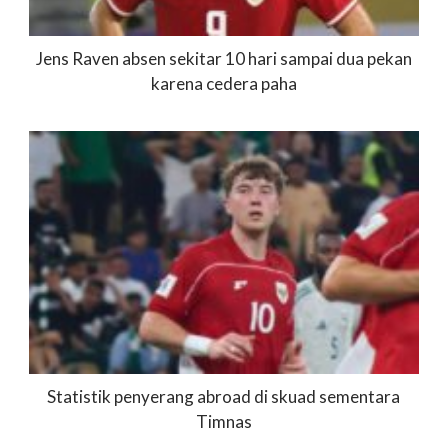
Jens Raven absen sekitar 10 hari sampai dua pekan
karena cedera paha
Statistik penyerang abroad di skuad sementara
Timnas