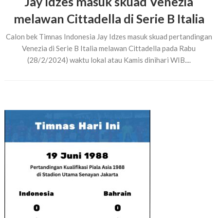
Jay Idzes masuk skuad Venezia
melawan Cittadella di Serie B Italia
Calon bek Timnas Indonesia Jay Idzes masuk skuad pertandingan
Venezia di Serie B Italia melawan Cittadella pada Rabu
(28/2/2024) waktu lokal atau Kamis dinihari WIB....