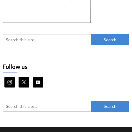
Follow us