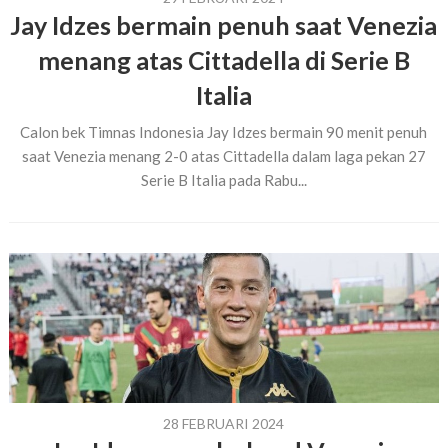
Jay Idzes bermain penuh saat Venezia
menang atas Cittadella di Serie B
Italia
Calon bek Timnas Indonesia Jay Idzes bermain 90 menit penuh
saat Venezia menang 2-0 atas Cittadella dalam laga pekan 27
Serie B Italia pada Rabu...
28 FEBRUARI 2024