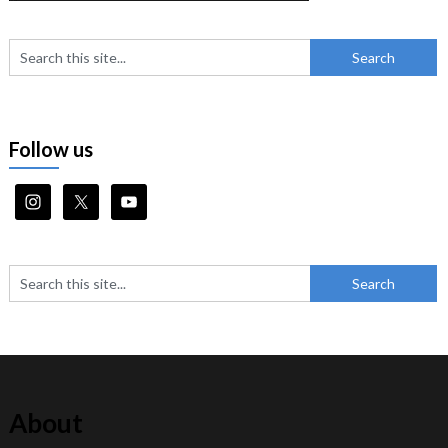
Follow us
About