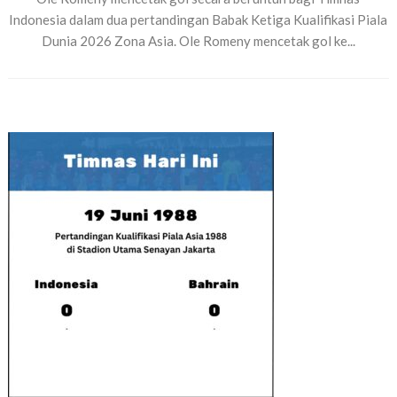
Indonesia dalam dua pertandingan Babak Ketiga Kualifikasi Piala
Dunia 2026 Zona Asia. Ole Romeny mencetak gol ke...