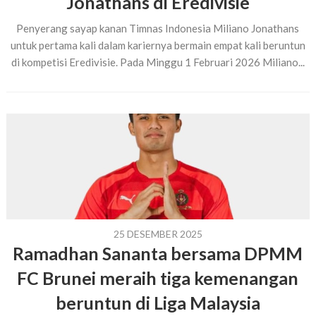
Jonathans di Eredivisie
Penyerang sayap kanan Timnas Indonesia Miliano Jonathans
untuk pertama kali dalam kariernya bermain empat kali beruntun
di kompetisi Eredivisie. Pada Minggu 1 Februari 2026 Miliano...
25 DESEMBER 2025
Ramadhan Sananta bersama DPMM
FC Brunei meraih tiga kemenangan
beruntun di Liga Malaysia