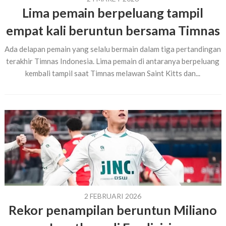
Lima pemain berpeluang tampil
empat kali beruntun bersama Timnas
Ada delapan pemain yang selalu bermain dalam tiga pertandingan
terakhir Timnas Indonesia. Lima pemain di antaranya berpeluang
kembali tampil saat Timnas melawan Saint Kitts dan...
2 FEBRUARI 2026
Rekor penampilan beruntun Miliano