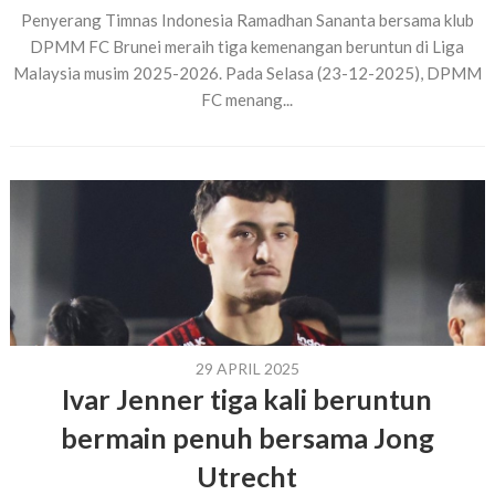
Penyerang Timnas Indonesia Ramadhan Sananta bersama klub
DPMM FC Brunei meraih tiga kemenangan beruntun di Liga
Malaysia musim 2025-2026. Pada Selasa (23-12-2025), DPMM
FC menang...
29 APRIL 2025
Ivar Jenner tiga kali beruntun
bermain penuh bersama Jong
Utrecht