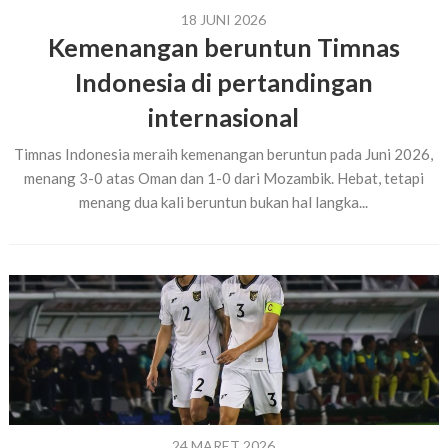
18 JUNI 2026
Kemenangan beruntun Timnas
Indonesia di pertandingan
internasional
Timnas Indonesia meraih kemenangan beruntun pada Juni 2026,
menang 3-0 atas Oman dan 1-0 dari Mozambik. Hebat, tetapi
menang dua kali beruntun bukan hal langka...
24 MARET 2026