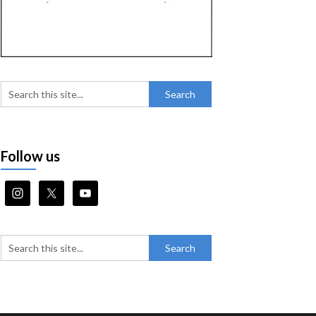
Follow us