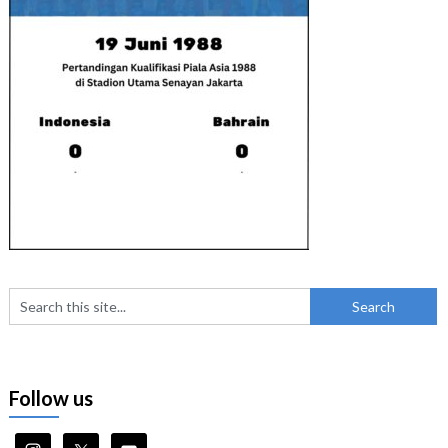
Follow us