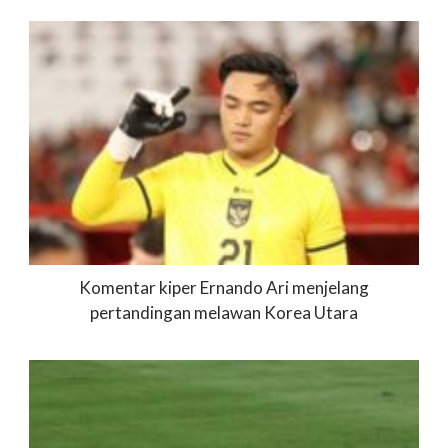
Komentar kiper Ernando Ari menjelang
pertandingan melawan Korea Utara