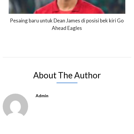
Pesaing baru untuk Dean James di posisi bek kiri Go
Ahead Eagles
About The Author
Admin