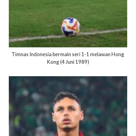
Timnas Indonesia bermain seri 1-1 melawan Hong
Kong (4 Juni 1989)