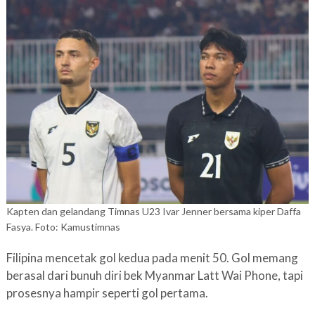
Kapten dan gelandang Timnas U23 Ivar Jenner bersama kiper Daffa
Fasya. Foto: Kamustimnas
Filipina mencetak gol kedua pada menit 50. Gol memang
berasal dari bunuh diri bek Myanmar Latt Wai Phone, tapi
prosesnya hampir seperti gol pertama.