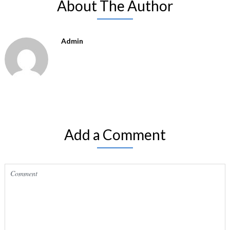
About The Author
Admin
Add a Comment