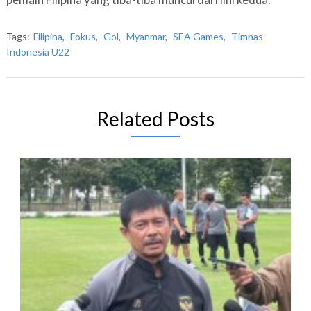
Tags:
Filipina
,
Fokus
,
Gol
,
Myanmar
,
SEA Games
,
Timnas
Indonesia U22
Related Posts