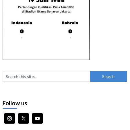
Follow us