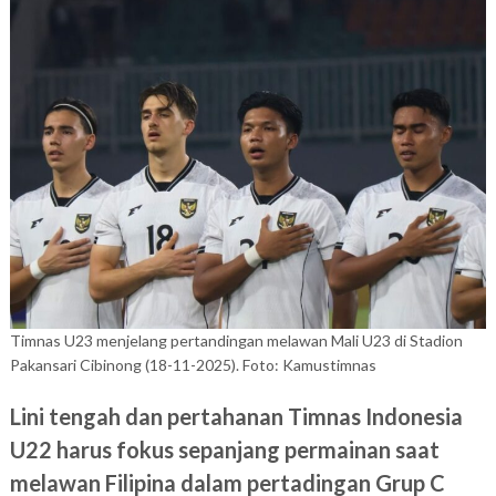
Timnas U23 menjelang pertandingan melawan Mali U23 di Stadion
Pakansari Cibinong (18-11-2025). Foto: Kamustimnas
Lini tengah dan pertahanan Timnas Indonesia
U22 harus fokus sepanjang permainan saat
melawan Filipina dalam pertadingan Grup C