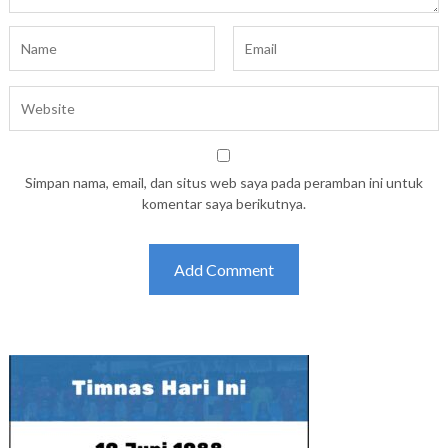
Simpan nama, email, dan situs web saya pada peramban ini untuk
komentar saya berikutnya.