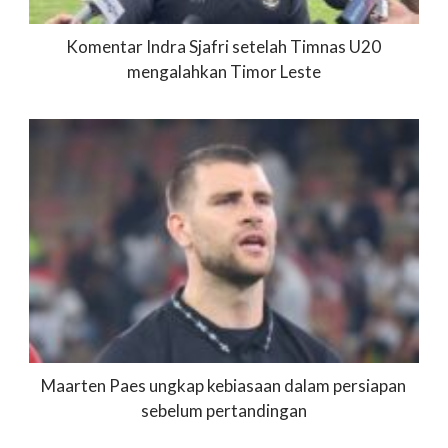
Komentar Indra Sjafri setelah Timnas U20
mengalahkan Timor Leste
Maarten Paes ungkap kebiasaan dalam persiapan
sebelum pertandingan