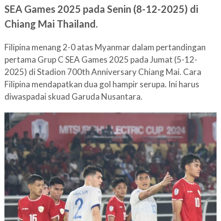
SEA Games 2025 pada Senin (8-12-2025) di
Chiang Mai Thailand.
Filipina menang 2-0 atas Myanmar dalam pertandingan
pertama Grup C SEA Games 2025 pada Jumat (5-12-
2025) di Stadion 700th Anniversary Chiang Mai. Cara
Filipina mendapatkan dua gol hampir serupa. Ini harus
diwaspadai skuad Garuda Nusantara.