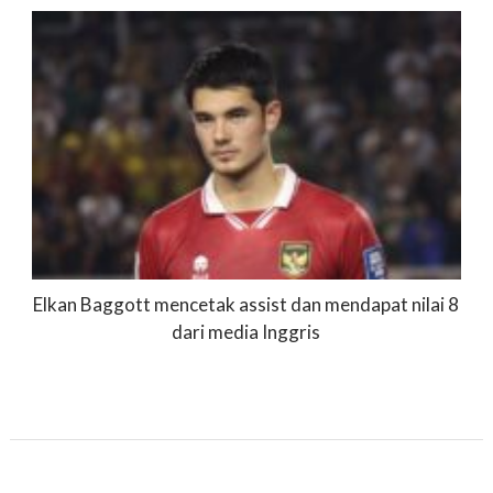
Elkan Baggott mencetak assist dan mendapat nilai 8
dari media Inggris