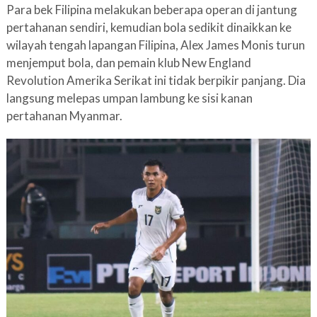
Para bek Filipina melakukan beberapa operan di jantung
pertahanan sendiri, kemudian bola sedikit dinaikkan ke
wilayah tengah lapangan Filipina, Alex James Monis turun
menjemput bola, dan pemain klub New England
Revolution Amerika Serikat ini tidak berpikir panjang. Dia
langsung melepas umpan lambung ke sisi kanan
pertahanan Myanmar.