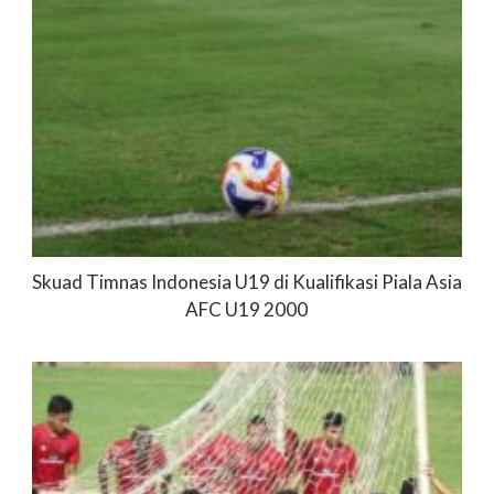
Skuad Timnas Indonesia U19 di Kualifikasi Piala Asia
AFC U19 2000