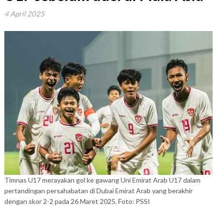
4 April 2025
Timnas U17 merayakan gol ke gawang Uni Emirat Arab U17 dalam
pertandingan persahabatan di Dubai Emirat Arab yang berakhir
dengan skor 2-2 pada 26 Maret 2025. Foto: PSSI