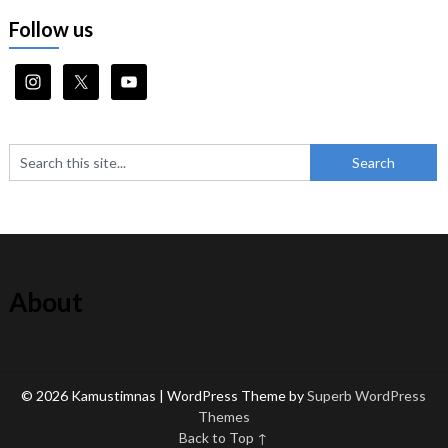
Follow us
About
© 2026 Kamustimnas
| WordPress Theme by
Superb WordPress
Themes
Back to Top ↑