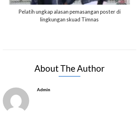
Pelatih ungkap alasan pemasangan poster di
lingkungan skuad Timnas
About The Author
Admin