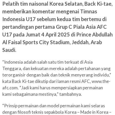
Pelatih tim naisonal Korea Selatan, Back Ki-tae,
memberikan komentar mengenai Timnas
Indonesia U17 sebelum kedua tim bertemu di
pertandingan pertama Grup C Piala Asia AFC
U17 pada Jumat 4 April 2025 di Prince Abdullah
Al Faisal Sports City Stadium, Jeddah, Arab
Saudi.
“Indonesia adalah salah satu tim terkuat di Asia
Tenggara, dan kekuatan mereka adalah pertahanan yang
terorganisir dengan baik dan teknik menyerang individu,”
kata Back Ki-tae dikutip dari laman resmi AFC, www.the-
afc.com. “Jadi kami harus mempersiapkan permainan
kami sebagaimana mestinya,” tambahnya.
“Prinsip permainan dan model permainan kami selaras
dengan filosofi teknis sepakbola Korea – Made in Korea –