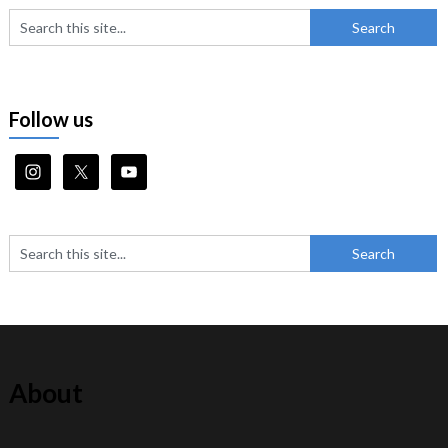
Follow us
About