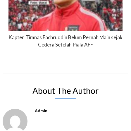
Kapten Timnas Fachruddin Belum Pernah Main sejak
Cedera Setelah Piala AFF
About The Author
Admin