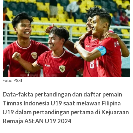
Foto: PSSI
Data-fakta pertandingan dan daftar pemain
Timnas Indonesia U19 saat melawan Filipina
U19 dalam pertandingan pertama di Kejuaraan
Remaja ASEAN U19 2024