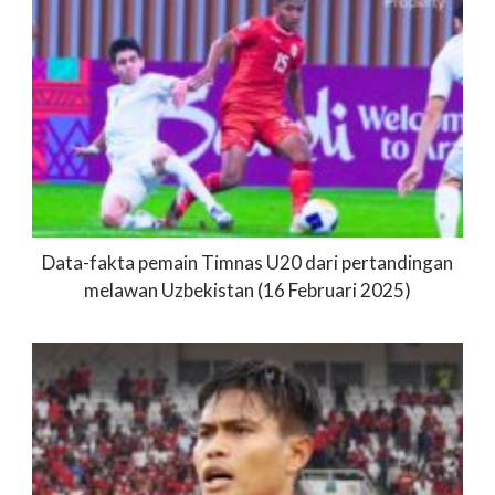
Data-fakta pemain Timnas U20 dari pertandingan
melawan Uzbekistan (16 Februari 2025)