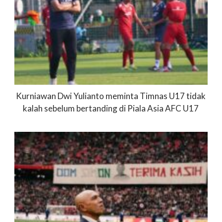
Kurniawan Dwi Yulianto meminta Timnas U17 tidak
kalah sebelum bertanding di Piala Asia AFC U17