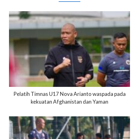
Pelatih Timnas U17 Nova Arianto waspada pada
kekuatan Afghanistan dan Yaman