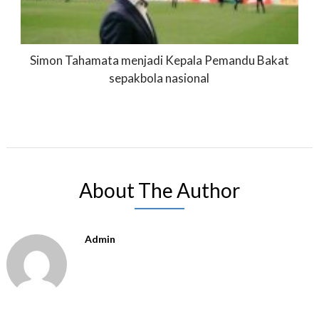
Simon Tahamata menjadi Kepala Pemandu Bakat
sepakbola nasional
About The Author
Admin