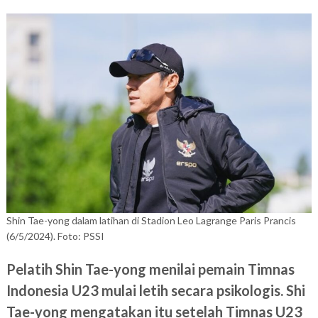
Shin Tae-yong dalam latihan di Stadion Leo Lagrange Paris Prancis
(6/5/2024). Foto: PSSI
Pelatih Shin Tae-yong menilai pemain Timnas
Indonesia U23 mulai letih secara psikologis. Shi
Tae-yong mengatakan itu setelah Timnas U23