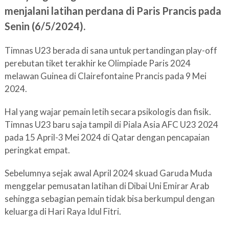
menjalani latihan perdana di Paris Prancis pada
Senin (6/5/2024).
Timnas U23 berada di sana untuk pertandingan play-off
perebutan tiket terakhir ke Olimpiade Paris 2024
melawan Guinea di Clairefontaine Prancis pada 9 Mei
2024.
Hal yang wajar pemain letih secara psikologis dan fisik.
Timnas U23 baru saja tampil di Piala Asia AFC U23 2024
pada 15 April-3 Mei 2024 di Qatar dengan pencapaian
peringkat empat.
Sebelumnya sejak awal April 2024 skuad Garuda Muda
menggelar pemusatan latihan di Dibai Uni Emirar Arab
sehingga sebagian pemain tidak bisa berkumpul dengan
keluarga di Hari Raya Idul Fitri.