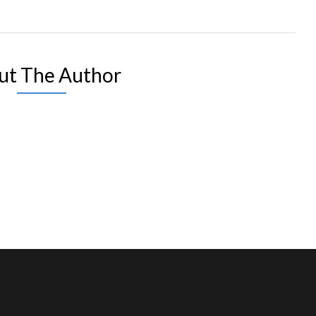
ut The Author