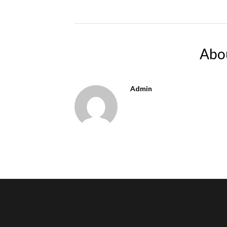
Abo
Admin