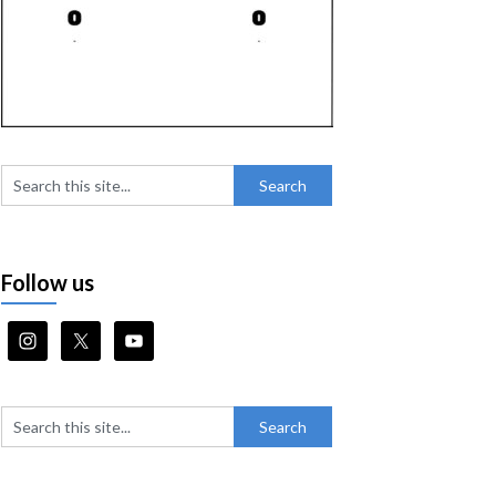
Follow us