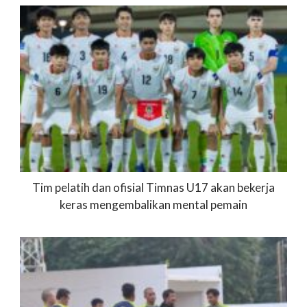
Tim pelatih dan ofisial Timnas U17 akan bekerja
keras mengembalikan mental pemain