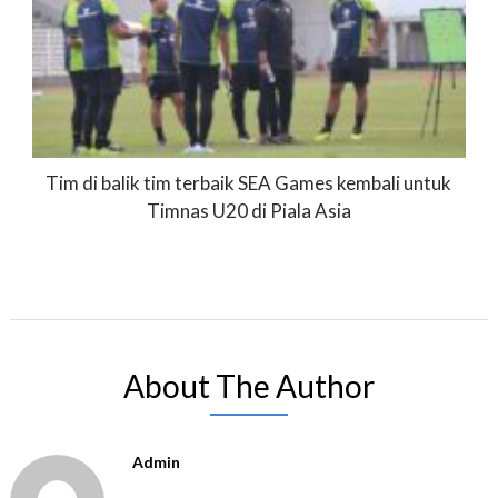
Tim di balik tim terbaik SEA Games kembali untuk
Timnas U20 di Piala Asia
About The Author
Admin