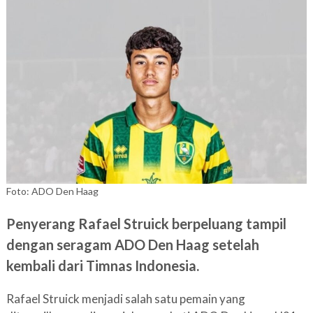
Foto: ADO Den Haag
Penyerang Rafael Struick berpeluang tampil
dengan seragam ADO Den Haag setelah
kembali dari Timnas Indonesia.
Rafael Struick menjadi salah satu pemain yang