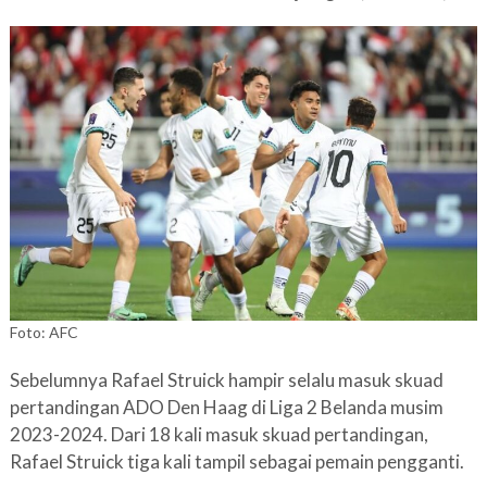
Foto: AFC
Sebelumnya Rafael Struick hampir selalu masuk skuad
pertandingan ADO Den Haag di Liga 2 Belanda musim
2023-2024. Dari 18 kali masuk skuad pertandingan,
Rafael Struick tiga kali tampil sebagai pemain pengganti.