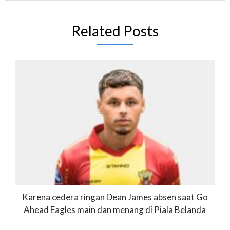
Related Posts
Karena cedera ringan Dean James absen saat Go
Ahead Eagles main dan menang di Piala Belanda