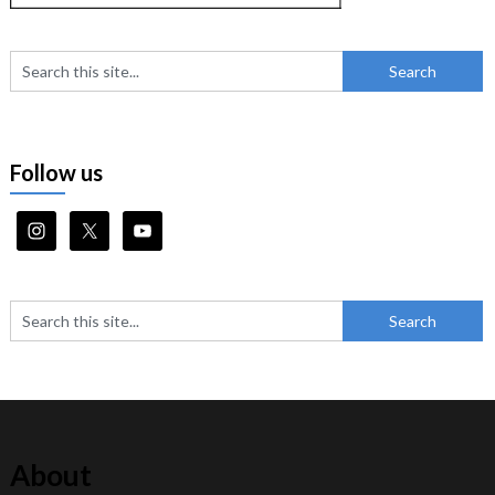
Follow us
About