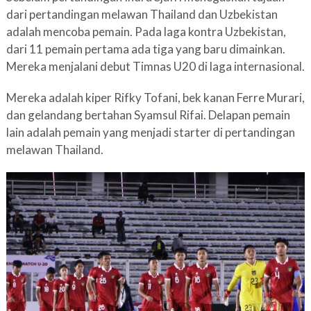
dari pertandingan melawan Thailand dan Uzbekistan
adalah mencoba pemain. Pada laga kontra Uzbekistan,
dari 11 pemain pertama ada tiga yang baru dimainkan.
Mereka menjalani debut Timnas U20 di laga internasional.
Mereka adalah kiper Rifky Tofani, bek kanan Ferre Murari,
dan gelandang bertahan Syamsul Rifai. Delapan pemain
lain adalah pemain yang menjadi starter di pertandingan
melawan Thailand.