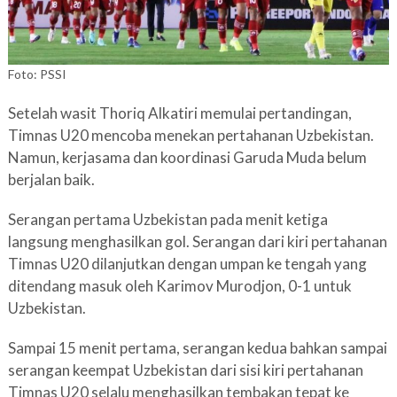
Foto: PSSI
Setelah wasit Thoriq Alkatiri memulai pertandingan,
Timnas U20 mencoba menekan pertahanan Uzbekistan.
Namun, kerjasama dan koordinasi Garuda Muda belum
berjalan baik.
Serangan pertama Uzbekistan pada menit ketiga
langsung menghasilkan gol. Serangan dari kiri pertahanan
Timnas U20 dilanjutkan dengan umpan ke tengah yang
ditendang masuk oleh Karimov Murodjon, 0-1 untuk
Uzbekistan.
Sampai 15 menit pertama, serangan kedua bahkan sampai
serangan keempat Uzbekistan dari sisi kiri pertahanan
Timnas U20 selalu menghasilkan tembakan tepat ke