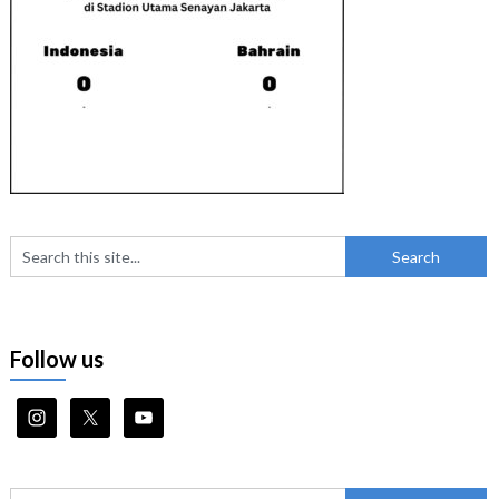
Follow us