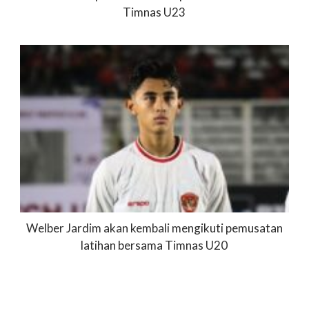
Timnas U23
Welber Jardim akan kembali mengikuti pemusatan
latihan bersama Timnas U20