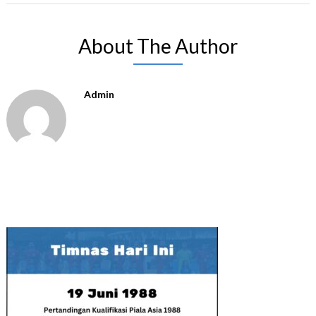
About The Author
Admin