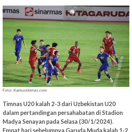
Foto: Kamustimnas.com
Timnas U20 kalah 2-3 dari Uzbekistan U20
dalam pertandingan persahabatan di Stadion
Madya Senayan pada Selasa (30/1/2024).
Empat hari sebelumnya Garuda Muda kalah 1-2