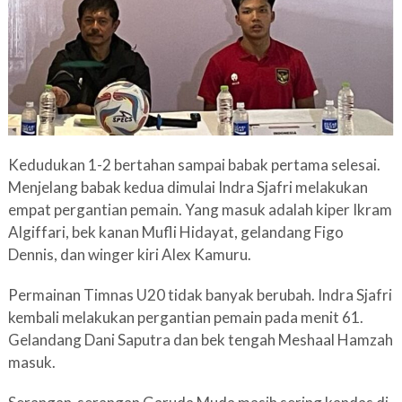
Kedudukan 1-2 bertahan sampai babak pertama selesai.
Menjelang babak kedua dimulai Indra Sjafri melakukan
empat pergantian pemain. Yang masuk adalah kiper Ikram
Algiffari, bek kanan Mufli Hidayat, gelandang Figo
Dennis, dan winger kiri Alex Kamuru.
Permainan Timnas U20 tidak banyak berubah. Indra Sjafri
kembali melakukan pergantian pemain pada menit 61.
Gelandang Dani Saputra dan bek tengah Meshaal Hamzah
masuk.