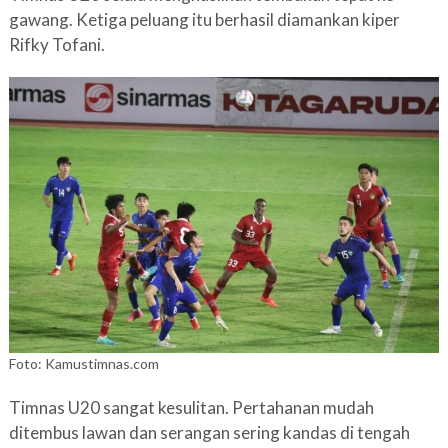
gawang. Ketiga peluang itu berhasil diamankan kiper
Rifky Tofani.
Foto: Kamustimnas.com
Timnas U20 sangat kesulitan. Pertahanan mudah
ditembus lawan dan serangan sering kandas di tengah