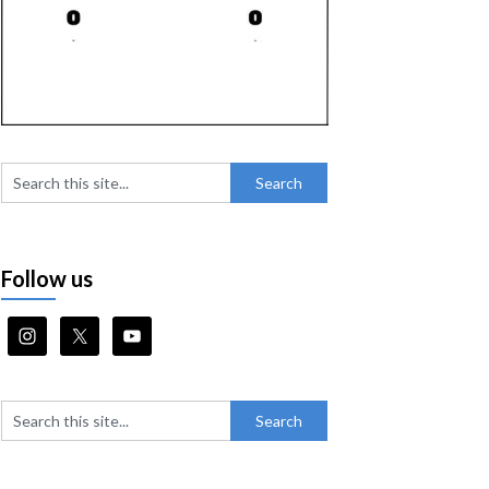
Follow us