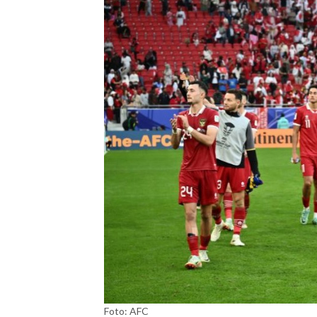
Foto: AFC