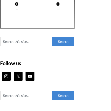
Follow us