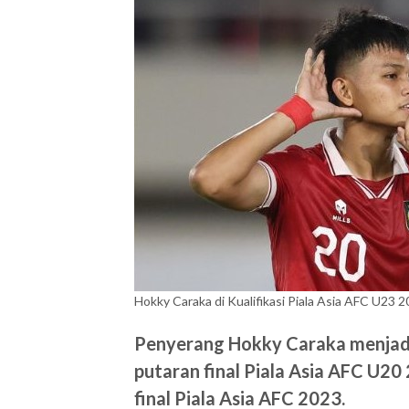
Hokky Caraka di Kualifikasi Piala Asia AFC U23 2
Penyerang Hokky Caraka menjadi
putaran final Piala Asia AFC U2
final Piala Asia AFC 2023.