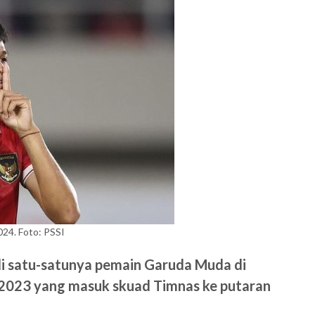
024. Foto: PSSI
 satu-satunya pemain Garuda Muda di
0 2023 yang masuk skuad Timnas ke putaran