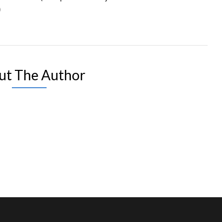
)
ut The Author