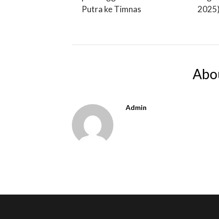
Putra ke Timnas
2025
Abo
Admin