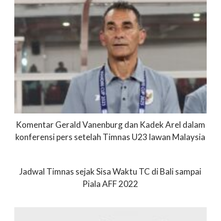
Komentar Gerald Vanenburg dan Kadek Arel dalam
konferensi pers setelah Timnas U23 lawan Malaysia
Jadwal Timnas sejak Sisa Waktu TC di Bali sampai
Piala AFF 2022