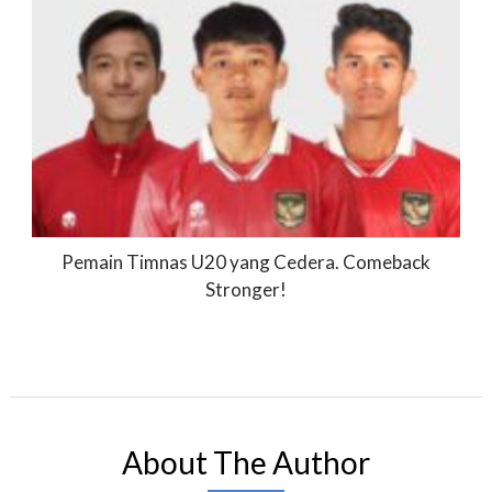
Pemain Timnas U20 yang Cedera. Comeback
Stronger!
About The Author