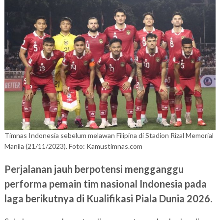
Timnas Indonesia sebelum melawan Filipina di Stadion Rizal Memorial
Manila (21/11/2023). Foto: Kamustimnas.com
Perjalanan jauh berpotensi mengganggu
performa pemain tim nasional Indonesia pada
laga berikutnya di Kualifikasi Piala Dunia 2026.