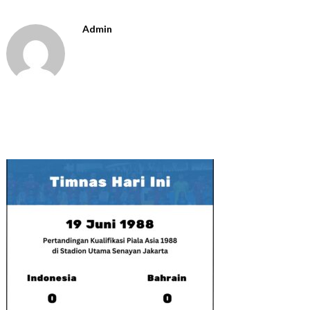
Admin