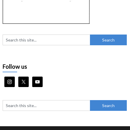
Follow us