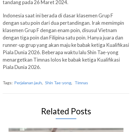
tandang pada 26 Maret 2024.
Indonesia saat ini berada di dasar klasemen Grup F
dengan satu poin dari dua pertandingan. Irak memimpin
klasemen Grup F dengan enam poin, disusul Vietnam
dengan tiga poin dan Filipina satu poin. Hanya juara dan
runner-up grup yang akan maju ke babak ketiga Kualifikasi
Piala Dunia 2026. Beberapa waktu lalu Shin Tae-yong
menargetkan Timnas lolos ke babak ketiga Kualifikasi
Piala Dunia 2026.
Tags:
Perjalanan jauh
,
Shin Tae-yong
,
Timnas
Related Posts