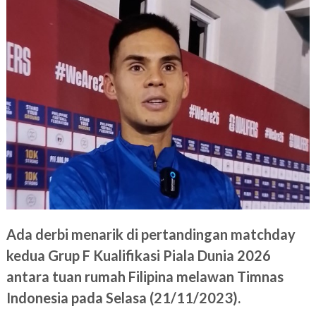
Ada derbi menarik di pertandingan matchday
kedua Grup F Kualifikasi Piala Dunia 2026
antara tuan rumah Filipina melawan Timnas
Indonesia pada Selasa (21/11/2023).