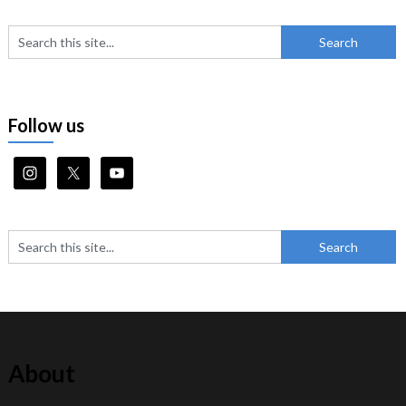
Follow us
About