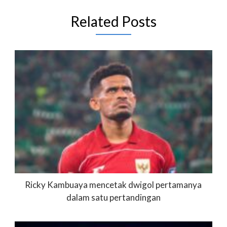
Related Posts
Ricky Kambuaya mencetak dwigol pertamanya
dalam satu pertandingan