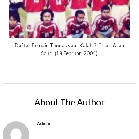
Daftar Pemain Timnas saat Kalah 3-0 dari Arab
Saudi (18 Februari 2004)
About The Author
Admin