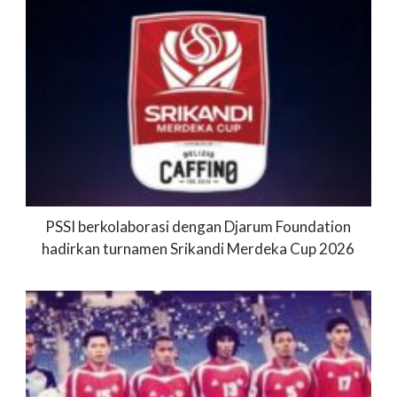
PSSI berkolaborasi dengan Djarum Foundation
hadirkan turnamen Srikandi Merdeka Cup 2026