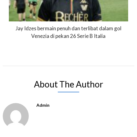
Jay Idzes bermain penuh dan terlibat dalam gol
Venezia di pekan 26 Serie B Italia
About The Author
Admin