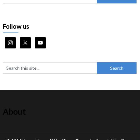
Follow us
About