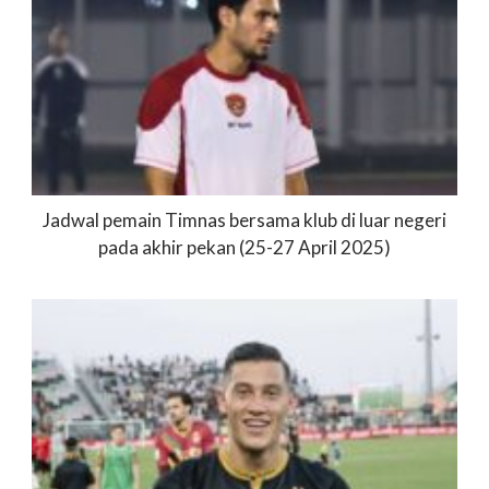
Jadwal pemain Timnas bersama klub di luar negeri
pada akhir pekan (25-27 April 2025)