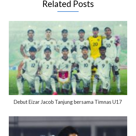
Related Posts
Debut Eizar Jacob Tanjung bersama Timnas U17