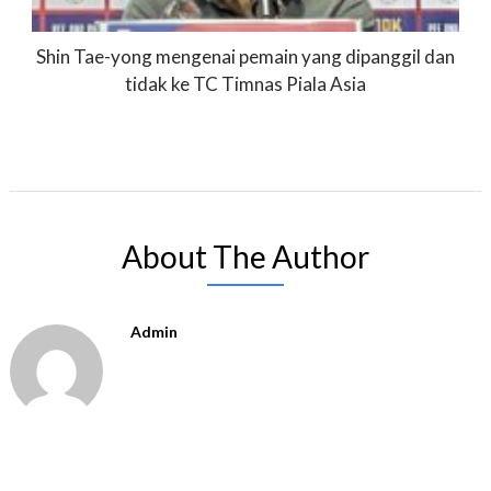
Shin Tae-yong mengenai pemain yang dipanggil dan
tidak ke TC Timnas Piala Asia
About The Author
Admin