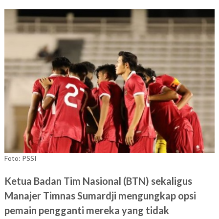
Foto: PSSI
Ketua Badan Tim Nasional (BTN) sekaligus
Manajer Timnas Sumardji mengungkap opsi
pemain pengganti mereka yang tidak