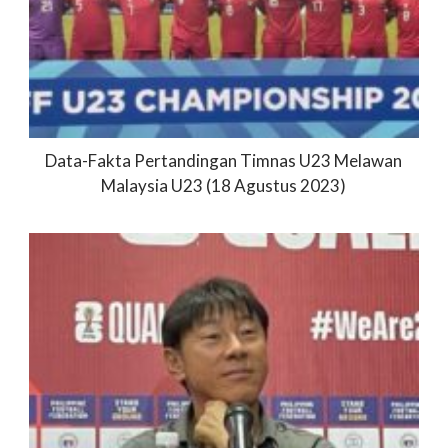
Data-Fakta Pertandingan Timnas U23 Melawan
Malaysia U23 (18 Agustus 2023)