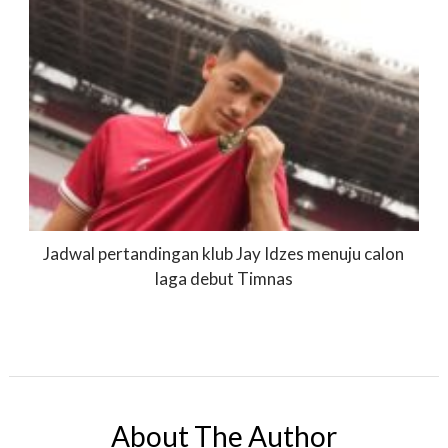
Jadwal pertandingan klub Jay Idzes menuju calon
laga debut Timnas
About The Author