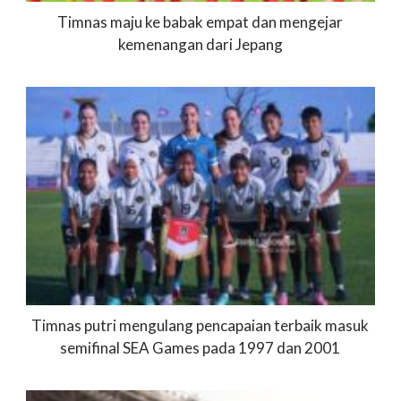
Timnas maju ke babak empat dan mengejar
kemenangan dari Jepang
Timnas putri mengulang pencapaian terbaik masuk
semifinal SEA Games pada 1997 dan 2001