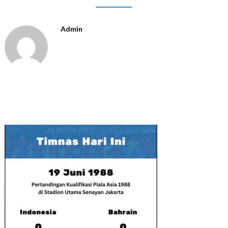
Admin