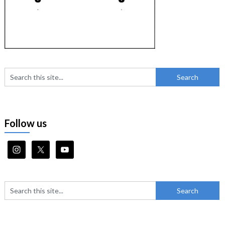
Follow us