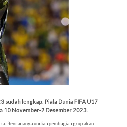
3 sudah lengkap. Piala Dunia FIFA U17
ada 10 November-2 Desember 2023.
gara. Rencananya undian pembagian grup akan