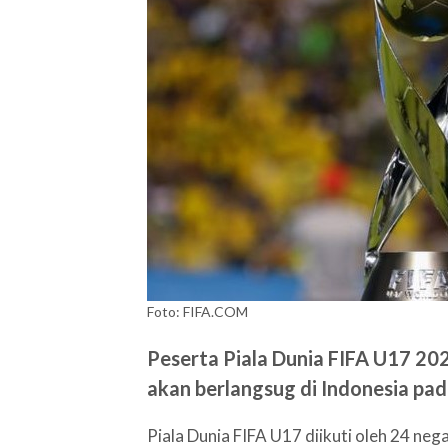
Foto: FIFA.COM
Peserta Piala Dunia FIFA U17 202
akan berlangsug di Indonesia p
Piala Dunia FIFA U17 diikuti oleh 24 ne