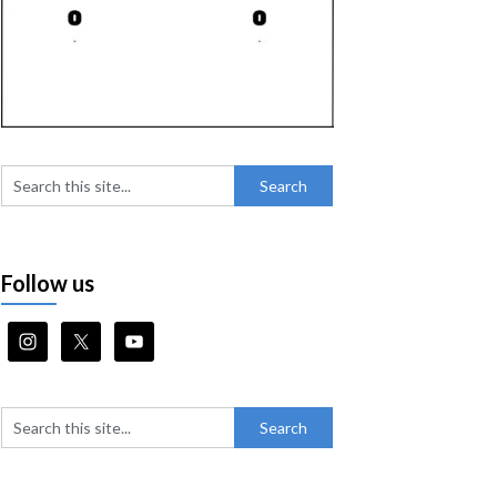
Follow us