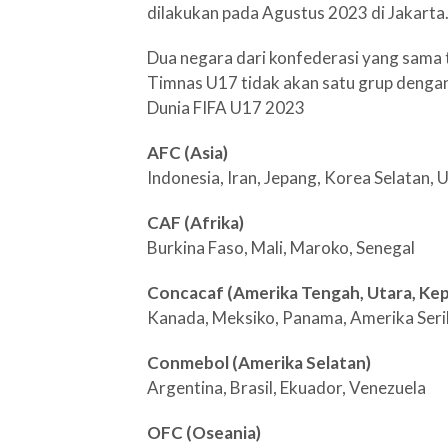
dilakukan pada Agustus 2023 di Jakarta
Dua negara dari konfederasi yang sama t
Timnas U17 tidak akan satu grup dengan 
Dunia FIFA U17 2023
AFC (Asia)
Indonesia, Iran, Jepang, Korea Selatan, 
CAF (Afrika)
Burkina Faso, Mali, Maroko, Senegal
Concacaf (Amerika Tengah, Utara, Kep.
Kanada, Meksiko, Panama, Amerika Seri
Conmebol (Amerika Selatan)
Argentina, Brasil, Ekuador, Venezuela
OFC (Oseania)