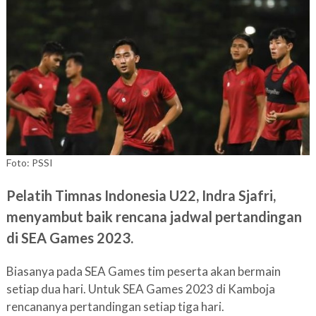
Foto: PSSI
Pelatih Timnas Indonesia U22, Indra Sjafri,
menyambut baik rencana jadwal pertandingan
di SEA Games 2023.
Biasanya pada SEA Games tim peserta akan bermain
setiap dua hari. Untuk SEA Games 2023 di Kamboja
rencananya pertandingan setiap tiga hari.