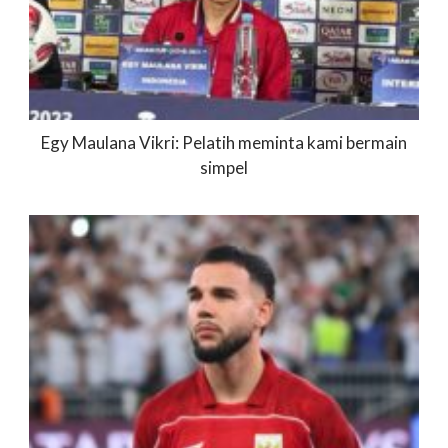
Egy Maulana Vikri: Pelatih meminta kami bermain
simpel