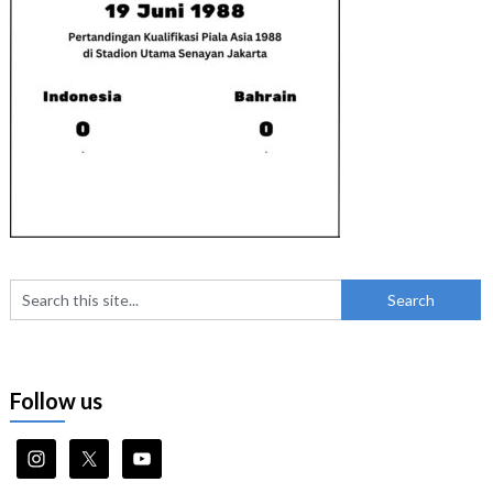
Follow us