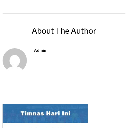
About The Author
Admin