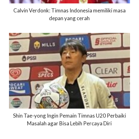
Calvin Verdonk: Timnas Indonesia memiliki masa
depan yang cerah
Shin Tae-yong Ingin Pemain Timnas U20 Perbaiki
Masalah agar Bisa Lebih Percaya Diri