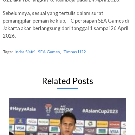
Sebelumnya, sesuai yang tertulis dalam surat
pemanggilan pemain ke klub, TC persiapan SEA Games di
Jakarta akan berlangsung dari tanggal 1 sampai 26 April
2026.
Tags:
Indra Sjafri
,
SEA Games
,
Timnas U22
Related Posts