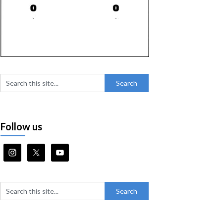
Follow us