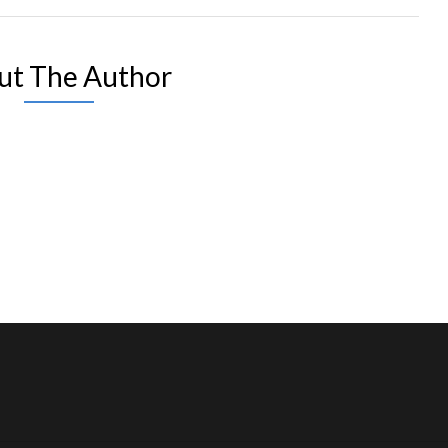
ut The Author