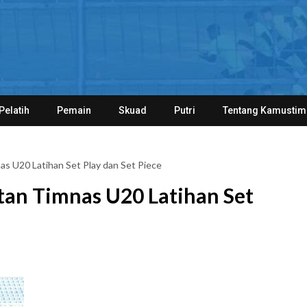
Pelatih
Pemain
Skuad
Putri
Tentang Kamustim
as U20 Latihan Set Play dan Set Piece
tan Timnas U20 Latihan Set