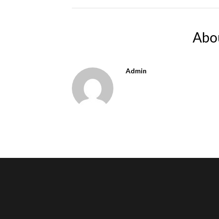
Abo
Admin