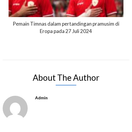
Pemain Timnas dalam pertandingan pramusim di
Eropa pada 27 Juli 2024
About The Author
Admin