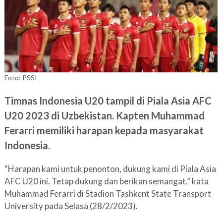
Foto: PSSI
Timnas Indonesia U20 tampil di Piala Asia AFC
U20 2023 di Uzbekistan. Kapten Muhammad
Ferarri memiliki harapan kepada masyarakat
Indonesia.
“Harapan kami untuk penonton, dukung kami di Piala Asia
AFC U20 ini. Tetap dukung dan berikan semangat,” kata
Muhammad Ferarri di Stadion Tashkent State Transport
University pada Selasa (28/2/2023).