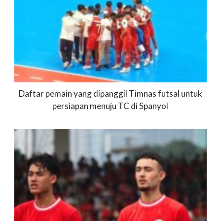
Daftar pemain yang dipanggil Timnas futsal untuk
persiapan menuju TC di Spanyol