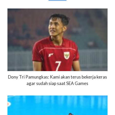
Dony Tri Pamungkas: Kami akan terus bekerja keras
agar sudah siap saat SEA Games